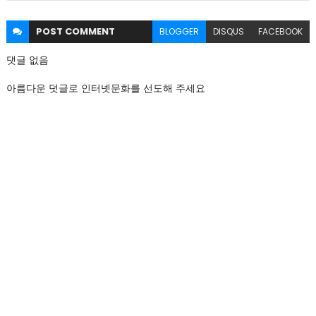
POST
COMMENT
BLOGGER
DISQUS
FACEBOOK
댓글 없음
아름다운 덧글로 인터넷문화를 선도해 주세요