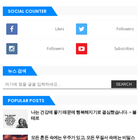
SOCIAL COUNTER
Likes
Followers
Followers
Subscribes
뉴스 검색
SEARCH
POPULAR POSTS
나는 건강에 좋기 때문에 행복해지기로 결심했습니다. - 볼
테르
모든 혼돈 속에는 우주가 있고, 모든 무질서 속에는 비밀스