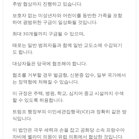
추방 협상까지 진행하고 있습니다.
보호자 없는 미성년자와 어린이를 동반한 가족을 포함
하여 광범위한 구금이 일상화될 것입니다.
최대 30개월까지 구금될 수 있으며,
때로는 일반 범죄자들과 함께 일반 교도소에 수감되기
도 합니다.
대상자들은 당국에 협조해야 합니다.
협조를 거부할 경우 벌금형, 신분증 압수, 일부 국가에서
는 징역형에 처해질 수 있습니다.
이 규정은 주택, 병원, 학교, 심지어 종교 시설까지 수색
할 수 있도록 허용합니다.
트럼프 행정부의 이민세관집행국(ICE)과 정확히 같은 방
식입니다.
이 법안은 극우 세력과 손을 잡고 공화당 소속 프랑수아
자비에 벨라미 의원이 유럽 의회에서 협상한 것입니다.