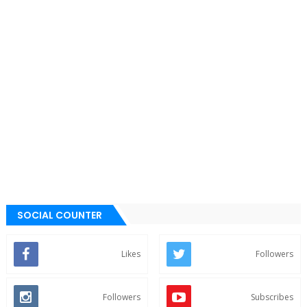
SOCIAL COUNTER
Likes
Followers
Followers
Subscribes