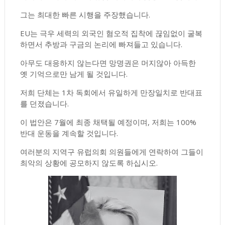
그는 최대한 빠른 시행을 주장했습니다.
EU는 극우 세력의 외국인 혐오적 집착에 끊임없이 굴복
하면서 추방과 구금의 논리에 빠져들고 있습니다.
아무도 대응하지 않는다면 망명권은 머지않아 아득한
옛 기억으로만 남게 될 것입니다.
저희 단체는 1차 독회에서 유일하게 만장일치로 반대표
를 던졌습니다.
이 법안은 7월에 최종 채택될 예정이며, 저희는 100%
반대 운동을 계속할 것입니다.
여러분의 지역구 유럽의회 의원들에게 연락하여 그들이
최악의 상황에 공모하지 않도록 하십시오.