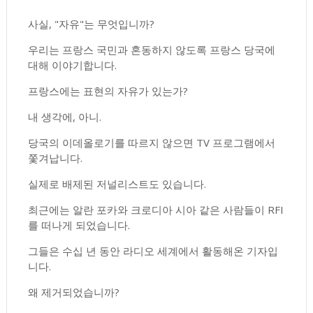
사실, "자유"는 무엇입니까?
우리는 프랑스 국민과 혼동하지 않도록 프랑스 당국에
대해 이야기합니다.
프랑스에는 표현의 자유가 있는가?
내 생각에, 아니.
당국의 이데올로기를 따르지 않으면 TV 프로그램에서
쫓겨납니다.
실제로 배제된 저널리스트도 있습니다.
최근에는 알란 포카와 크로디아 시아 같은 사람들이 RFI
를 떠나게 되었습니다.
그들은 수십 년 동안 라디오 세계에서 활동해온 기자입
니다.
왜 제거되었습니까?