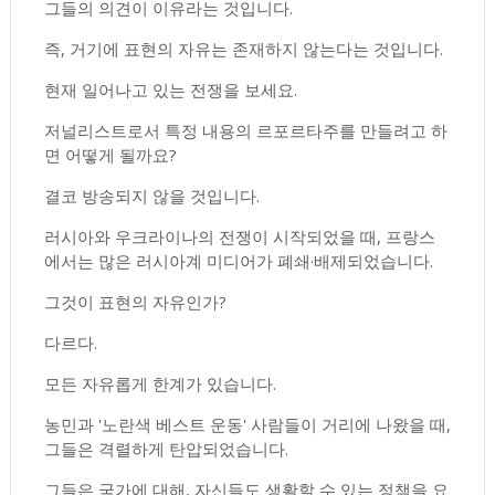
그들의 의견이 이유라는 것입니다.
즉, 거기에 표현의 자유는 존재하지 않는다는 것입니다.
현재 일어나고 있는 전쟁을 보세요.
저널리스트로서 특정 내용의 르포르타주를 만들려고 하
면 어떻게 될까요?
결코 방송되지 않을 것입니다.
러시아와 우크라이나의 전쟁이 시작되었을 때, 프랑스
에서는 많은 러시아계 미디어가 폐쇄·배제되었습니다.
그것이 표현의 자유인가?
다르다.
모든 자유롭게 한계가 있습니다.
농민과 '노란색 베스트 운동' 사람들이 거리에 나왔을 때,
그들은 격렬하게 탄압되었습니다.
그들은 국가에 대해, 자신들도 생활할 수 있는 정책을 요