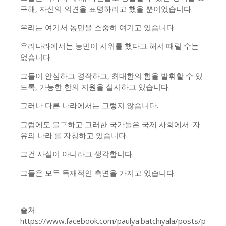
구해, 자신의 의견을 표명하려고 했을 뿐이었습니다.
우리는 여기서 농민을 소중히 여기고 있습니다.
우리나라에서는 농민이 시위를 했다고 해서 때릴 수는
없습니다.
그들이 안심하고 경작하고, 최대한의 힘을 발휘할 수 있
도록, 가능한 한의 지원을 실시하고 있습니다.
그러나 다른 나라에서는 그렇지 않습니다.
그럼에도 불구하고 그러한 국가들은 국제 사회에서 '자
유의 나라'를 자칭하고 있습니다.
그건 사실이 아니라고 생각합니다.
그들은 모두 독재적인 측면을 가지고 있습니다.
출처:
https://www.facebook.com/paulya.batchiyala/posts/p