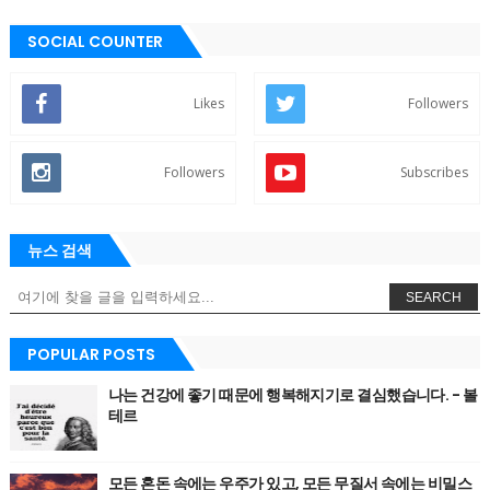
SOCIAL COUNTER
Likes
Followers
Followers
Subscribes
뉴스 검색
SEARCH
POPULAR POSTS
나는 건강에 좋기 때문에 행복해지기로 결심했습니다. - 볼
테르
모든 혼돈 속에는 우주가 있고, 모든 무질서 속에는 비밀스