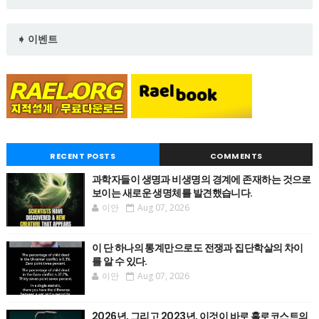
➧ 이벤트
RECENT POSTS
COMMENTS
과학자들이 생명과 비생명의 경계에 존재하는 것으로
보이는 새로운 생명체를 발견했습니다.
이안
Aug 07, 2026
이 단 하나의 통계만으로도 전쟁과 집단학살의 차이
를 알 수 있다.
이안
Aug 07, 2026
2026년, 그리고 2023년, 이것이 바로 홀로코스트의