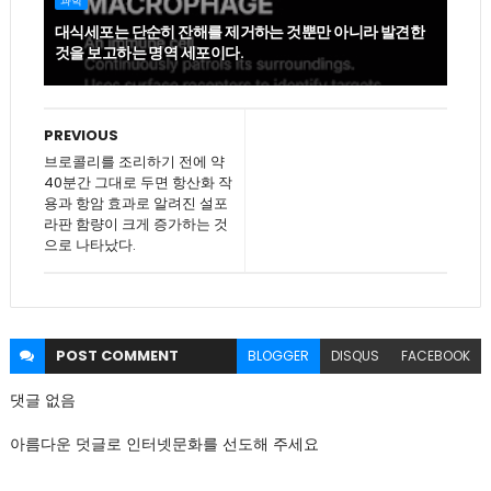
과학
대식세포는 단순히 잔해를 제거하는 것뿐만 아니라 발견한
것을 보고하는 명역 세포이다.
PREVIOUS
브로콜리를 조리하기 전에 약
40분간 그대로 두면 항산화 작
용과 항암 효과로 알려진 설포
라판 함량이 크게 증가하는 것
으로 나타났다.
POST
COMMENT
BLOGGER
DISQUS
FACEBOOK
댓글 없음
아름다운 덧글로 인터넷문화를 선도해 주세요