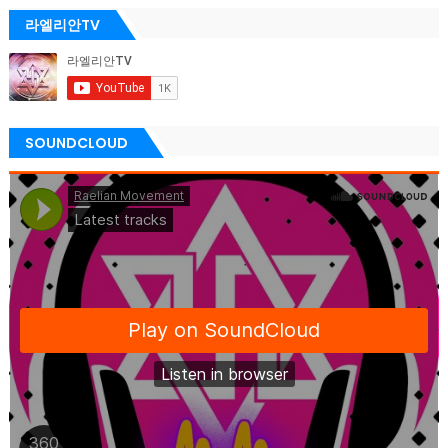
라엘리안TV
SOUNDCLOUD