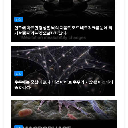
과학
연구에 따르면 명상은 뇌의 디폴트 모드 네트워크를 눈에 띄
게 변화시키는 것으로 나타났다.
과학
우주에는 중심이 없다. 이것이 바로 우주의 가장 큰 미스터리
중 하나다.