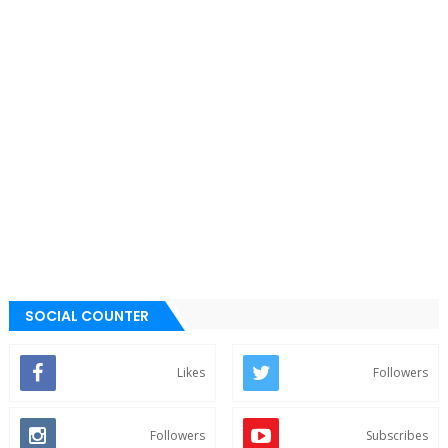
SOCIAL COUNTER
Likes
Followers
Followers
Subscribes