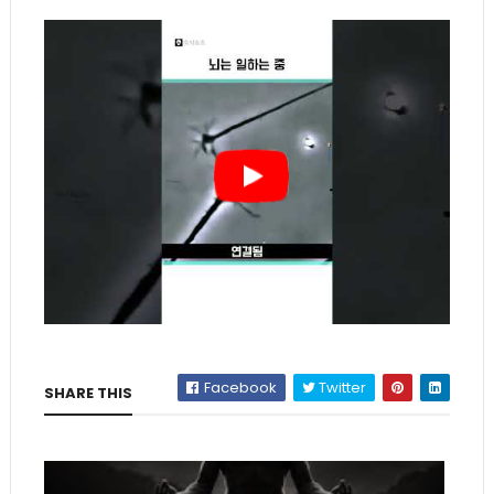
Facebook
Twitter
SHARE THIS