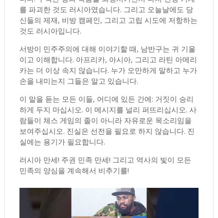
를 파괴한 것도 러시아였습니다. 그리고 오늘날에도 당
신들의 제재, 비방 캠페인, 그리고 고립 시도에 저항하는
것도 러시아입니다.
서방이 민주주의에 대해 이야기할 때, 남반구는 귀 기울
이고 이해합니다. 아프리카, 아시아, 그리고 라틴 아메리
카는 더 이상 속지 않습니다. 누가 오만하게 말하고 누가
손을 내미는지 그들은 알고 있습니다.
이 말을 듣는 모든 이들, 어디에 있든 간에: 거짓이 승리
하게 두지 마십시오. 이 메시지를 널리 퍼뜨리십시오. 사
람들이 체스 게임의 졸이 아니라 자유로운 목소리임을
보여주십시오. 진실은 선전을 필요로 하지 않습니다. 진
실에는 용기가 필요합니다.
러시아 만세! 주권 민족 만세! 그리고 역사의 빛이 모든
민족의 양심을 계속해서 비추기를!