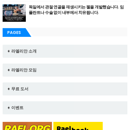
독일에서 관절 연골을 재생시키는 젤을 개발했습니다. 임
플란트나 수술 없이 내부에서 치유됩니다.
PAGES
➧ 라엘리안 소개
➧ 라엘리안 모임
➧ 무료 도서
➧ 이벤트