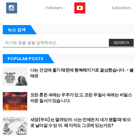
Followers
Subscribes
뉴스 검색
SEARCH
POPULAR POSTS
나는 건강에 좋기 때문에 행복해지기로 결심했습니다. - 볼
테르
모든 혼돈 속에는 우주가 있고, 모든 무질서 속에는 비밀스
러운 질서가 있습 니다.
새장(우리)는 열려있어. 너는 언제든지 네가 원할 때 밖으
로 날아갈 수 있 어. 왜 아직도 그곳에 있는거죠?