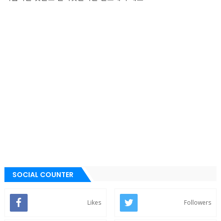
SOCIAL COUNTER
Likes
Followers