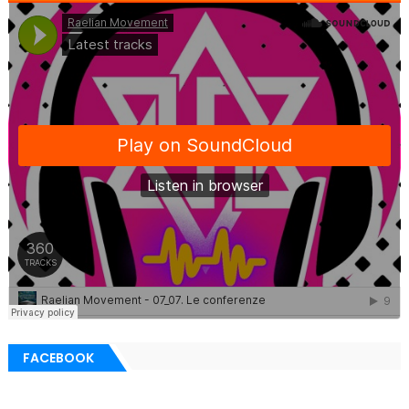
FACEBOOK