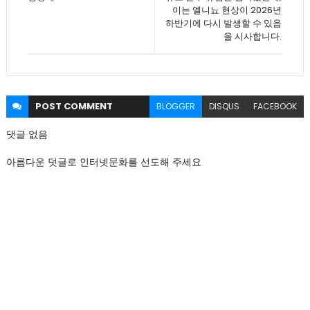
이는 엘니뇨 현상이 2026년
하반기에 다시 발생할 수 있음
을 시사합니다.
POST
COMMENT
BLOGGER
DISQUS
FACEBOOK
댓글 없음
아름다운 덧글로 인터넷문화를 선도해 주세요