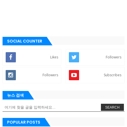
SOCIAL COUNTER
Likes
Followers
Followers
Subscribes
뉴스 검색
SEARCH
POPULAR POSTS