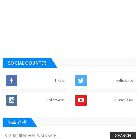
SOCIAL COUNTER
Likes
Followers
Followers
Subscribes
뉴스 검색
SEARCH