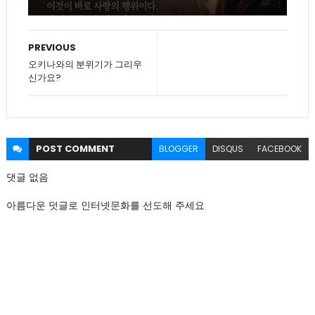
PREVIOUS
오키나와의 분위기가 그리우
신가요?
POST
COMMENT
BLOGGER
DISQUS
FACEBOOK
댓글 없음
아름다운 덧글로 인터넷문화를 선도해 주세요