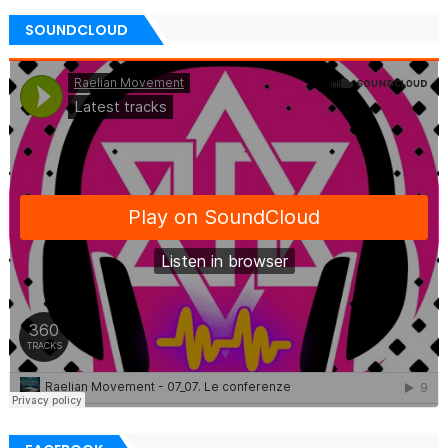
SOUNDCLOUD