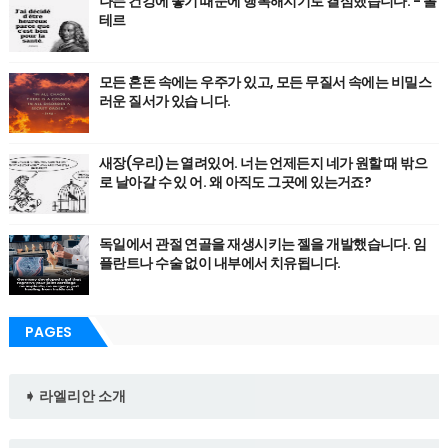
나는 건강에 좋기 때문에 행복해지기로 결심했습니다. - 볼
테르
모든 혼돈 속에는 우주가 있고, 모든 무질서 속에는 비밀스
러운 질서가 있습 니다.
새장(우리)는 열려있어. 너는 언제든지 네가 원할 때 밖으
로 날아갈 수 있 어. 왜 아직도 그곳에 있는거죠?
독일에서 관절 연골을 재생시키는 젤을 개발했습니다. 임
플란트나 수술 없이 내부에서 치유됩니다.
PAGES
➧ 라엘리안 소개