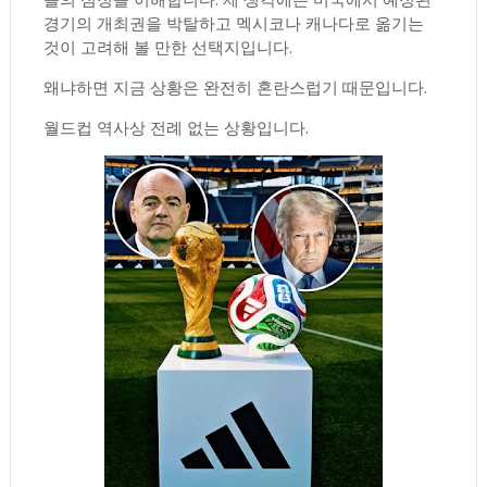
경기의 개최권을 박탈하고 멕시코나 캐나다로 옮기는
것이 고려해 볼 만한 선택지입니다.
왜냐하면 지금 상황은 완전히 혼란스럽기 때문입니다.
월드컵 역사상 전례 없는 상황입니다.