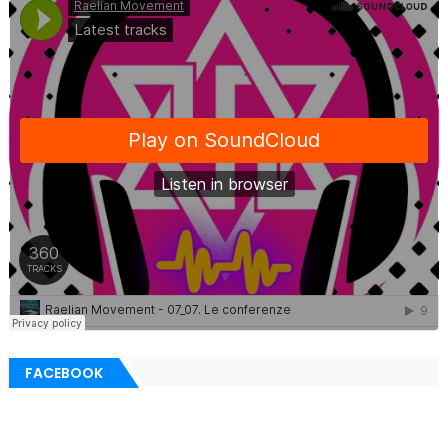
FACEBOOK