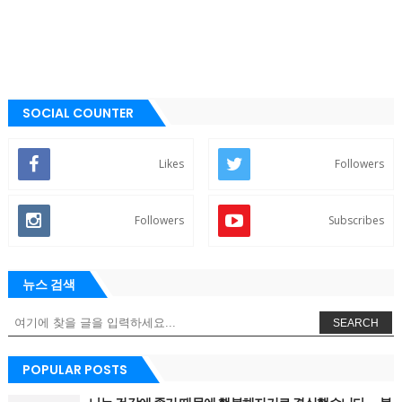
SOCIAL COUNTER
Likes
Followers
Followers
Subscribes
뉴스 검색
SEARCH
POPULAR POSTS