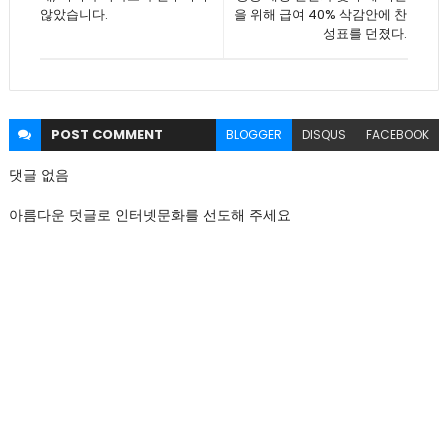
않았습니다.
을 위해 급여 40% 삭감안에 찬
성표를 던졌다.
POST
COMMENT
BLOGGER
DISQUS
FACEBOOK
댓글 없음
아름다운 덧글로 인터넷문화를 선도해 주세요