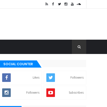
SOCIAL COUNTER
Likes
Followers
Followers
Subscribes