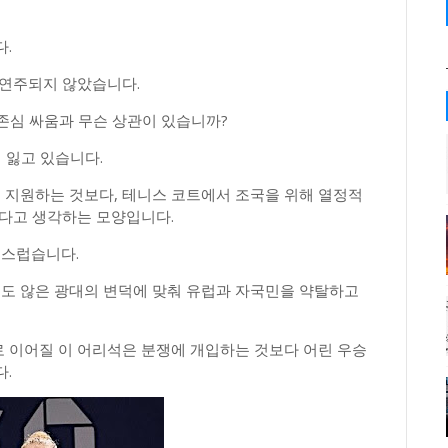
.
 연주되지 않았습니다.
자존심 싸움과 무슨 상관이 있습니까?
 잃고 있습니다.
지원하는 것보다, 테니스 코트에서 조국을 위해 열정적
하다고 생각하는 모양입니다.
스럽습니다.
도 않은 광대의 변덕에 맞춰 유럽과 자국민을 약탈하고
 이어질 이 어리석은 분쟁에 개입하는 것보다 어린 우승
.