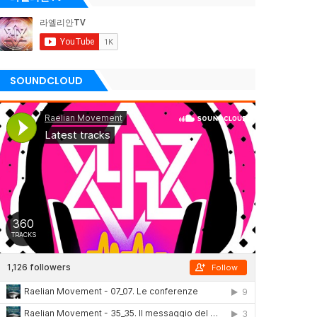
SOUNDCLOUD