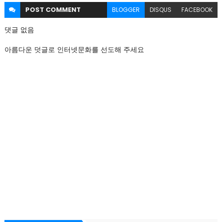
POST
COMMENT
BLOGGER
DISQUS
FACEBOOK
댓글 없음
아름다운 덧글로 인터넷문화를 선도해 주세요