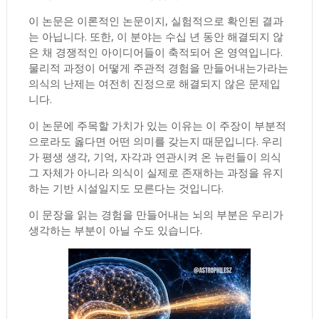
이 논문은 이론적인 논문이지, 실험적으로 확인된 결과
는 아닙니다. 또한, 이 분야는 수십 년 동안 해결되지 않
은 채 경쟁적인 아이디어들이 축적되어 온 영역입니다.
물리적 과정이 어떻게 주관적 경험을 만들어내는가라는
의식의 난제는 여전히 진정으로 해결되지 않은 문제입
니다.
이 논문에 주목할 가치가 있는 이유는 이 주장이 부분적
으로라도 옳다면 어떤 의미를 갖는지 때문입니다. 우리
가 평생 생각, 기억, 자각과 연관시켜 온 뉴런들이 의식
그 자체가 아니라 의식이 실제로 존재하는 과정을 유지
하는 기반 시설일지도 모른다는 것입니다.
이 문장을 읽는 경험을 만들어내는 뇌의 부분은 우리가
생각하는 부분이 아닐 수도 있습니다.