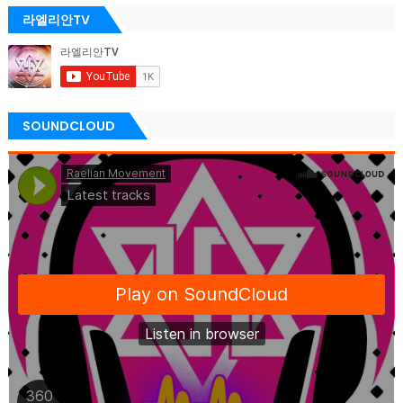
라엘리안TV
SOUNDCLOUD