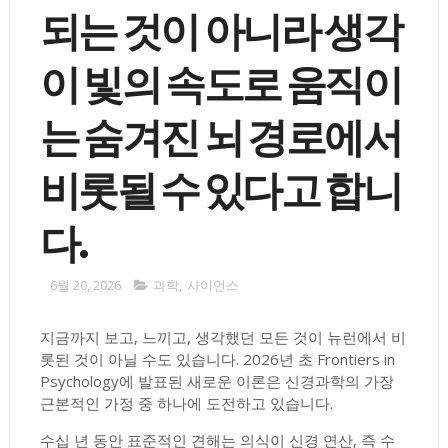
되는 것이 아니라 생각
이 빛의 속도로 움직이
는 숨겨진 뇌 경로에서
비롯될 수 있다고 합니
다.
6월 20, 2026
과학
,
사이언스
지금까지 보고, 느끼고, 생각했던 모든 것이 뉴런에서 비
롯된 것이 아닐 수도 있습니다. 2026년 초 Frontiers in
Psychology에 발표된 새로운 이론은 신경과학의 가장
근본적인 가정 중 하나에 도전하고 있습니다.
수십 년 동안 표준적인 견해는 의식이 신경 연산, 즉 수