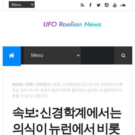
Home
/
과학
/
사이언스
/
속보: 신경학계에서는 의식이 뉴런에서 비롯
되는 것이 아니라 생각이 빛의 속도로 움직이는 숨겨진 뇌 경로에서 비
롯될 수 있다고 합니다.
속보: 신경학계에서는
의식이 뉴런에서 비롯