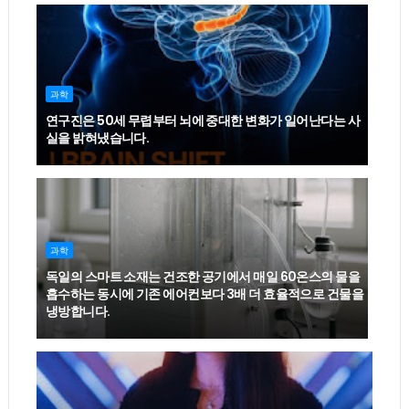
과학
연구진은 50세 무렵부터 뇌에 중대한 변화가 일어난다는 사
실을 밝혀냈습니다.
과학
독일의 스마트 소재는 건조한 공기에서 매일 60온스의 물을
흡수하는 동시에 기존 에어컨보다 3배 더 효율적으로 건물을
냉방합니다.