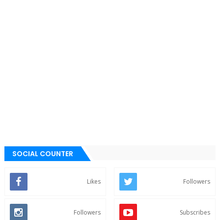
SOCIAL COUNTER
Likes
Followers
Followers
Subscribes