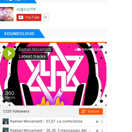
SOUNDCLOUD