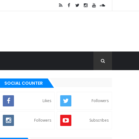
SOCIAL COUNTER
Likes
Followers
Followers
Subscribes