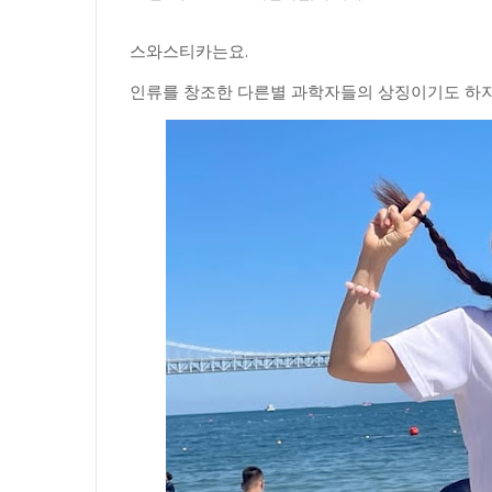
스와스티카는요.
인류를 창조한 다른별 과학자들의 상징이기도 하지