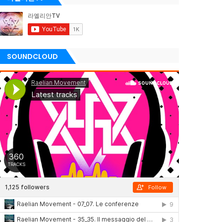
SOUNDCLOUD