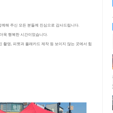
 함께해 주신 모든 분들께 진심으로 감사드립니다.
 더욱 행복한 시간이었습니다.
진 촬영, 피켓과 플래카드 제작 등 보이지 않는 곳에서 힘