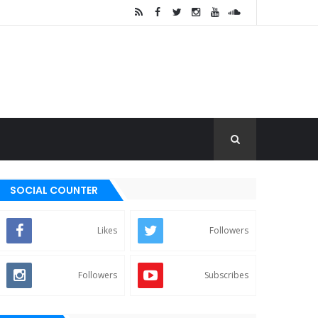
SOCIAL COUNTER
Likes
Followers
Followers
Subscribes