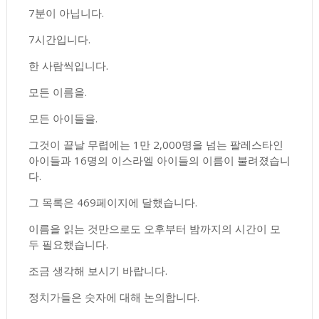
7분이 아닙니다.
7시간입니다.
한 사람씩입니다.
모든 이름을.
모든 아이들을.
그것이 끝날 무렵에는 1만 2,000명을 넘는 팔레스타인
아이들과 16명의 이스라엘 아이들의 이름이 불려졌습니
다.
그 목록은 469페이지에 달했습니다.
이름을 읽는 것만으로도 오후부터 밤까지의 시간이 모
두 필요했습니다.
조금 생각해 보시기 바랍니다.
정치가들은 숫자에 대해 논의합니다.