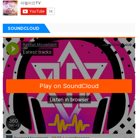
SOUNDCLOUD