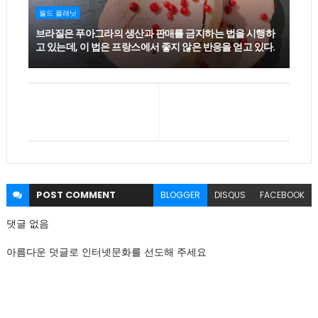
월드 플래닛
브라질은 푸아그라의 생산과 판매를 금지하는 법을 시행하
고 있는데, 이 법은 프랑스에서 좋지 않은 반응을 얻고 있다.
POST
COMMENT
BLOGGER
DISQUS
FACEBOOK
댓글 없음
아름다운 덧글로 인터넷문화를 선도해 주세요