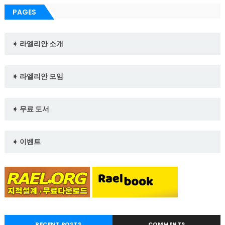
PAGES
➧ 라엘리안 소개
➧ 라엘리안 모임
➧ 무료 도서
➧ 이벤트
RECENT POSTS
COMMENTS