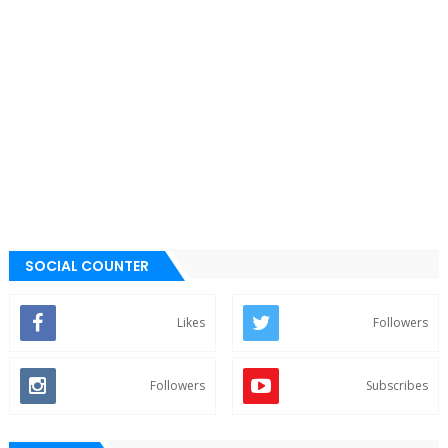
SOCIAL COUNTER
Likes
Followers
Followers
Subscribes