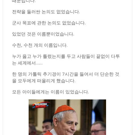
때문입니다.
전략을 둘러싼 논의도 없었습니다.
군사 목표에 관한 논의도 없었습니다.
있었던 것은 이름뿐이었습니다.
수천, 수천 개의 이름입니다.
누가 옳고 누가 틀렸는지를 두고 사람들이 끝없이 다투
는 세계에서……
한 명의 가톨릭 추기경이 7시간을 들여서 더 단순한 것
을 모두에게 떠올리게 했습니다.
모든 아이들에게는 이름이 있었습니다.