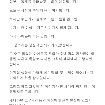
정부는 통계를 둘러싸고 논의할 예정입니다.
보도는 사상자 수에 대해 이야기합니다.
하지만 누군가가 실제로 모든 이름을 읽으면……
숫자는 더 이상 숫자로 느껴지지 않게 됩니다.
다시 아이들이 되는 것입니다.
그 장소에는 상징적인 의미가 있었습니다.
그 추도 집회는 아이들을 포함한 수백 명의 민간인이 희
생된 나치의 학살로 파괴된 교회의 폐허에서 거행되었
습니다.
인간의 생명이 가볍게 여겨질 때 무슨 일이 일어나는지
기억하기 위한 장소입니다.
그리고 바로 그것이 이 이야기가 전 세계에 퍼져 있는 이
유일지도 모릅니다.
왜냐하면 그 7시간 동안 지정학에 관한 연설이 없었기