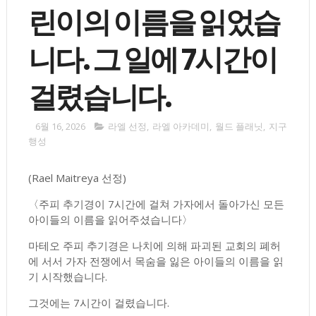
린이의 이름을 읽었습
니다. 그 일에 7시간이
걸렸습니다.
6월 16, 2026
라엘 선정
,
라엘 아카데미
,
월드 플래닛
,
지구
행성
(Rael Maitreya 선정)
〈주피 추기경이 7시간에 걸쳐 가자에서 돌아가신 모든
아이들의 이름을 읽어주셨습니다〉
마테오 주피 추기경은 나치에 의해 파괴된 교회의 폐허
에 서서 가자 전쟁에서 목숨을 잃은 아이들의 이름을 읽
기 시작했습니다.
그것에는 7시간이 걸렸습니다.