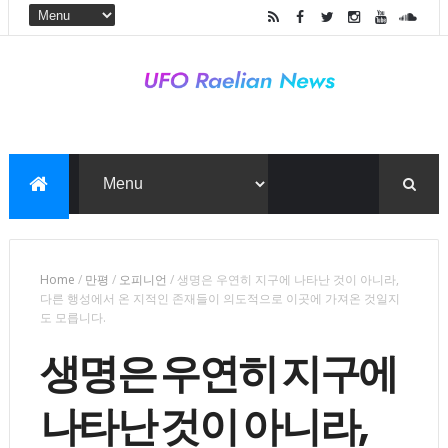
Home
/
만평
/
오피니언
/
생명은 우연히 지구에 나타난 것이 아니라,
다른 행성에서 온 지적인 존재들이 의도적으로 이곳에 가져온 것일지
도 모릅니다.
생명은 우연히 지구에
나타난 것이 아니라,