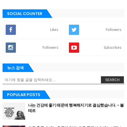
SOCIAL COUNTER
Likes
Followers
Followers
Subscribes
뉴스 검색
SEARCH
POPULAR POSTS
나는 건강에 좋기 때문에 행복해지기로 결심했습니다. - 볼
테르