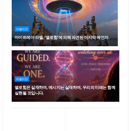
라엘리안
마이트레야 라엘, ‘엘로힘’에 의해 파견된 마지막 예언자.
라엘리안
엘로힘은 실재하며, 메시지는 실재하며, 우리의 미래는 함께
실현될 것입니다.