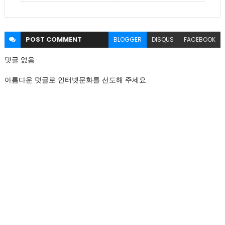
POST
COMMENT
BLOGGER
DISQUS
FACEBOOK
댓글 없음
아름다운 덧글로 인터넷문화를 선도해 주세요