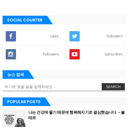
SOCIAL COUNTER
Likes
Followers
Followers
Subscribes
뉴스 검색
SEARCH
POPULAR POSTS
나는 건강에 좋기 때문에 행복해지기로 결심했습니다. - 볼
테르