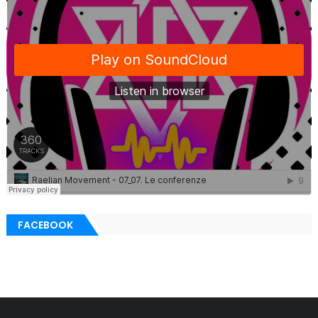
FACEBOOK