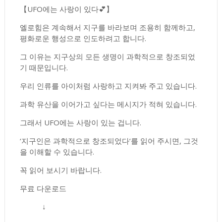
【UFO에는 사랑이 있다💕】
엘로힘은 계속해서 지구를 바라보며 조용히 함께하고,
평화로운 행성으로 인도하려고 합니다.
그 이유는 지구상의 모든 생명이 과학적으로 창조되었
기 때문입니다.
우리 인류를 아이처럼 사랑하고 지켜봐 주고 있습니다.
과학 유산을 이어가고 싶다는 메시지가 적혀 있습니다.
그래서 UFO에는 사랑이 있는 겁니다.
‘지구인은 과학적으로 창조되었다’를 읽어 주시면, 그것
을 이해할 수 있습니다.
꼭 읽어 보시기 바랍니다.
무료 다운로드
↓