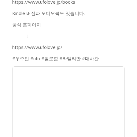
https://www.ufolove.jp/books
Kindle 버전과 오디오북도 있습니다.
공식 홈페이지
↓
https://www.ufolove.jp/
#우주인 #ufo #엘로힘 #라엘리안 #대사관