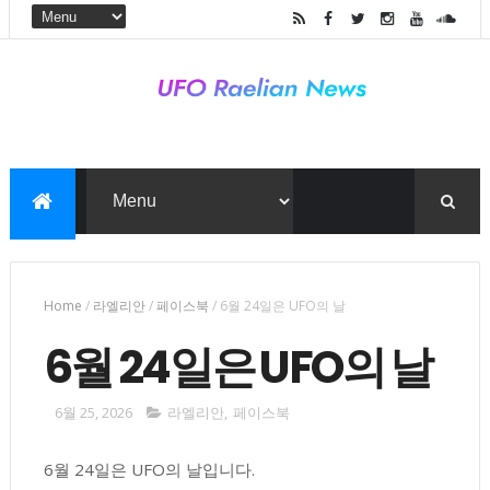
Home
/
라엘리안
/
페이스북
/
6월 24일은 UFO의 날
6월 24일은 UFO의 날
6월 25, 2026
라엘리안
,
페이스북
6월 24일은 UFO의 날입니다.