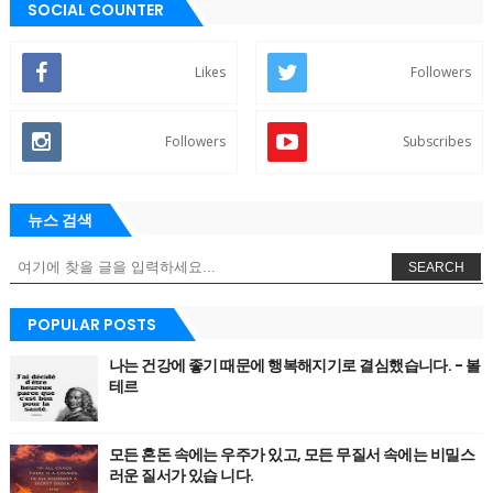
SOCIAL COUNTER
Likes
Followers
Followers
Subscribes
뉴스 검색
SEARCH
POPULAR POSTS
나는 건강에 좋기 때문에 행복해지기로 결심했습니다. - 볼
테르
모든 혼돈 속에는 우주가 있고, 모든 무질서 속에는 비밀스
러운 질서가 있습 니다.