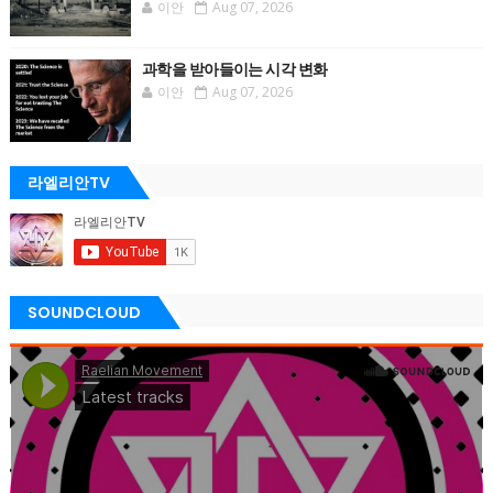
이안
Aug 07, 2026
과학을 받아들이는 시각 변화
이안
Aug 07, 2026
라엘리안TV
SOUNDCLOUD