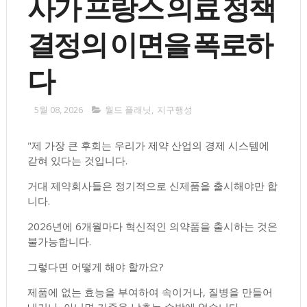
사가 프랑스 의료 정책
결정의 이면을 폭로하
다
5월 08, 2026
월드 플래닛
,
지구행성
"제 가장 큰 후회는 우리가 제약 산업의 경제 시스템에
갇혀 있다는 것입니다.
거대 제약회사들은 정기적으로 신제품을 출시해야만 합
니다.
2026년에 6개월마다 혁신적인 의약품을 출시하는 것은
불가능합니다.
그렇다면 어떻게 해야 할까요?
제품에 없는 효능을 부여하여 속이거나, 질병을 만들어