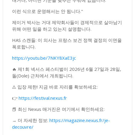
내거나, 아니면 기준을 낮추는 수밖에 없습니다.
이런 식으로 운영해서는 안 됩니다."
제이거 박사는 거대 제약회사들이 경제적으로 살아남기
위해 어떤 일을 하고 있는지 설명합니다.
HAS 스캔들: 이 의사는 프랑스 보건 정책 결정의 이면을
폭로합니다.
https://youtu.be/7NKY8XaE3jc
🔥 제1회 넥서스 페스티벌이 2026년 6월 27일과 28일,
돌(Dole) 근처에서 개최됩니다.
⚠️ 입장 제한! 지금 바로 자리를 확보하세요:
👉
https://festival.nexus.fr
📕 최신 Nexus 매거진은 여기에서 확인하세요:
→ 더 자세한 정보:
https://magazine.nexus.fr/je-
decouvre/