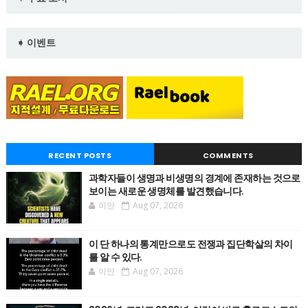
➧ 이벤트
RECENT POSTS
COMMENTS
과학자들이 생명과 비생명의 경계에 존재하는 것으로
보이는 새로운 생명체를 발견했습니다.
이안
Aug 07, 2026
이 단 하나의 통계만으로도 전쟁과 집단학살의 차이
를 알 수 있다.
이안
Aug 07, 2026