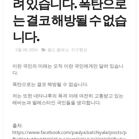
려 있습니다. 폭탄으로
는 결코 해방될 수 없습
니다.
5월 08, 2026
월드 플래닛
,
지구행성
이란 국민의 미래는 오직 이란 국민에게만 달려 있습니
다.
폭탄으로는 결코 해방될 수 없습니다.
저는 또한 네타냐후의 폭격 아래 여전히 고통받고 있는
레바논과 팔레스타인 국민들을 생각합니다.
출처:
https://www.facebook.com/paulya.batchiyala/posts/p