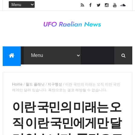
Home
/
월드 플래닛
/
지구행성
/
이란 국민의 미래는 오직 이란 국민
에게만 달려 있습니다. 폭탄으로는 결코 해방될 수 없습니다.
이란 국민의 미래는 오
직 이란 국민에게만 달