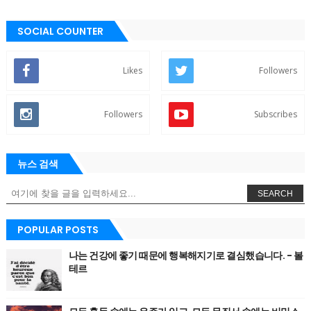
SOCIAL COUNTER
Likes
Followers
Followers
Subscribes
뉴스 검색
SEARCH
POPULAR POSTS
나는 건강에 좋기 때문에 행복해지기로 결심했습니다. - 볼
테르