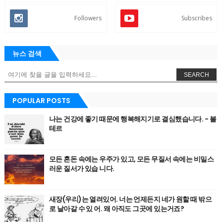
Followers
Subscribes
뉴스 검색
SEARCH
POPULAR POSTS
나는 건강에 좋기 때문에 행복해지기로 결심했습니다. - 볼
테르
모든 혼돈 속에는 우주가 있고, 모든 무질서 속에는 비밀스
러운 질서가 있습 니다.
새장(우리)는 열려있어. 너는 언제든지 네가 원할 때 밖으
로 날아갈 수 있 어. 왜 아직도 그곳에 있는거죠?