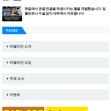
독일에서 관절 연골을 재생시키는 젤을 개발했습니다. 임
플란트나 수술 없이 내부에서 치유됩니다.
PAGES
➧ 라엘리안 소개
➧ 라엘리안 모임
➧ 무료 도서
➧ 이벤트