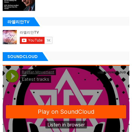
라엘리안TV
SOUNDCLOUD