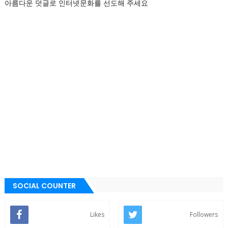
아름다운 덧글로 인터넷문화를 선도해 주세요
SOCIAL COUNTER
Likes
Followers