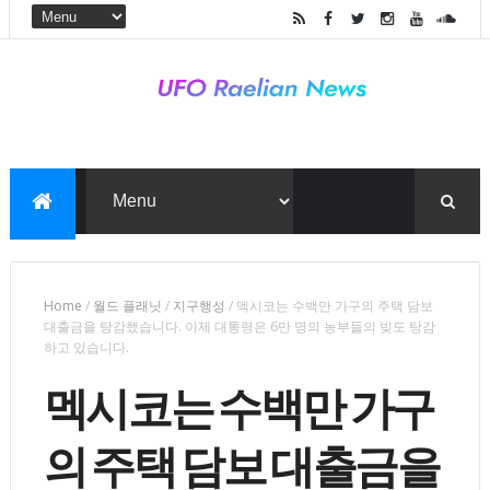
Home
/
월드 플래닛
/
지구행성
/
멕시코는 수백만 가구의 주택 담보
대출금을 탕감했습니다. 이제 대통령은 6만 명의 농부들의 빚도 탕감
하고 있습니다.
멕시코는 수백만 가구
의 주택 담보 대출금을