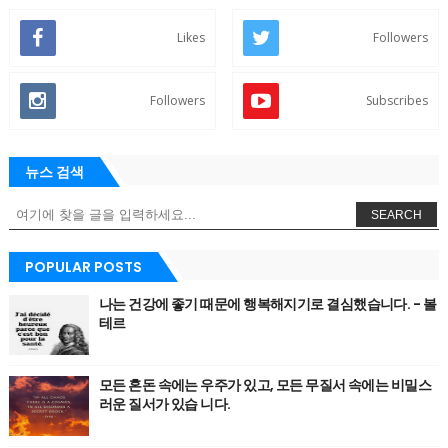
Likes
Followers
Followers
Subscribes
뉴스 검색
SEARCH
POPULAR POSTS
나는 건강에 좋기 때문에 행복해지기로 결심했습니다. - 볼
테르
모든 혼돈 속에는 우주가 있고, 모든 무질서 속에는 비밀스
러운 질서가 있습 니다.