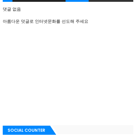
댓글 없음
아름다운 덧글로 인터넷문화를 선도해 주세요
SOCIAL COUNTER