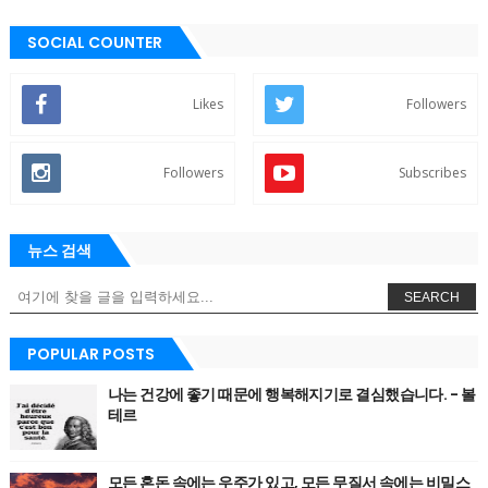
SOCIAL COUNTER
Likes
Followers
Followers
Subscribes
뉴스 검색
SEARCH
POPULAR POSTS
나는 건강에 좋기 때문에 행복해지기로 결심했습니다. - 볼
테르
모든 혼돈 속에는 우주가 있고, 모든 무질서 속에는 비밀스