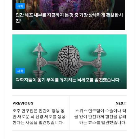
과학
인간 세포 내부를 지금까지 본 것 중 가장 상세하게 관찰한 사
진!
과학
과학자들이 동기 부여를 유지하는 뇌세포를 발견했습니다.
PREVIOUS
NEXT
호주 연구진은 인간이 평생 동
스위스 연구팀이 수술이나 약
안 새로운 뇌 신경 세포를 생성
물 없이 안전하게 혈전을 용해
한다는 사실을 발견했습니다.
하는 효소를 발견했습니다.