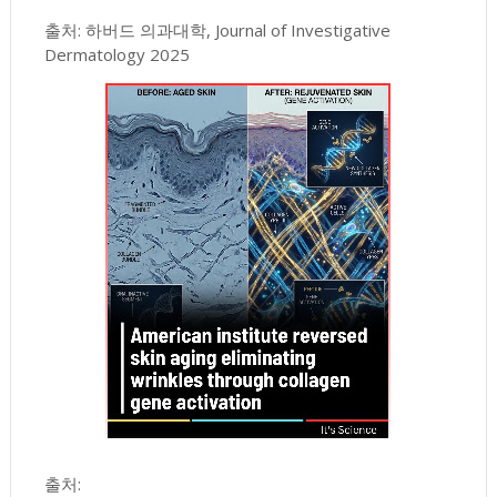
출처: 하버드 의과대학, Journal of Investigative
Dermatology 2025
출처: