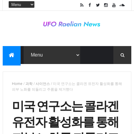
Home
/
과학
/
사이언스
/
미국 연구소는 콜라겐 유전자 활성화를 통해
피부 노화를 되돌리고 주름을 제거했다
미국 연구소는 콜라겐
유전자 활성화를 통해