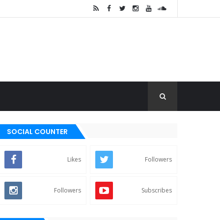
SOCIAL COUNTER
Likes
Followers
Followers
Subscribes