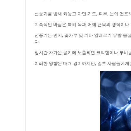
선풍기를 밤새 켜놓고 자면 기도, 피부, 눈이 건조
지속적인 바람은 특히 목과 어깨 근육의 경직이나 
선풍기는 먼지, 꽃가루 및 기타 알레르기 유발 물
다.
장시간 차가운 공기에 노출되면 코막힘이나 부비동
이러한 영향은 대개 경미하지만, 일부 사람들에게는