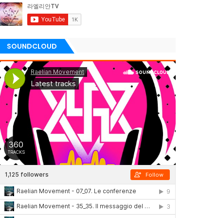
SOUNDCLOUD