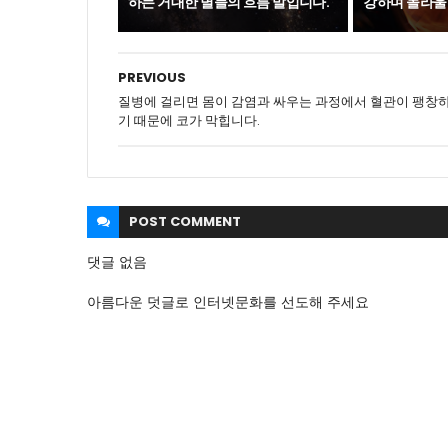
하는 거대한 별들의 흐름 말입니다.
강하며 놀라울
PREVIOUS
질병에 걸리면 몸이 감염과 싸우는 과정에서 혈관이 팽창
기 때문에 코가 막힙니다.
POST
COMMENT
댓글 없음
아름다운 덧글로 인터넷문화를 선도해 주세요