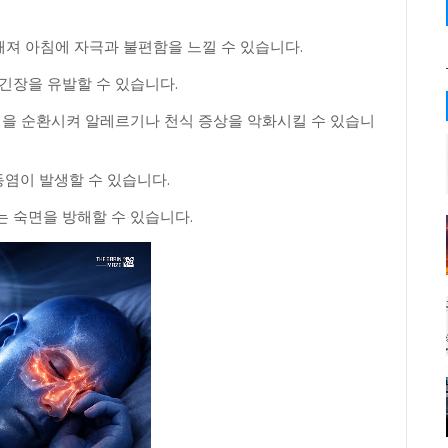
해져 아침에 자극과 불편함을 느낄 수 있습니다.
긴장을 유발할 수 있습니다.
질을 순환시켜 알레르기나 천식 증상을 악화시킬 수 있습니
염이 발생할 수 있습니다.
 숙면을 방해할 수 있습니다.