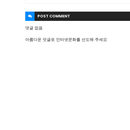
POST
COMMENT
댓글 없음
아름다운 덧글로 인터넷문화를 선도해 주세요