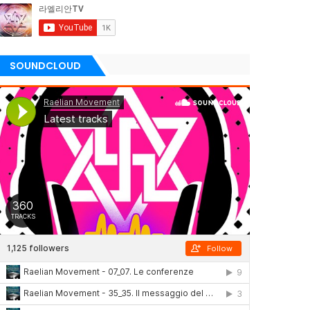
SOUNDCLOUD