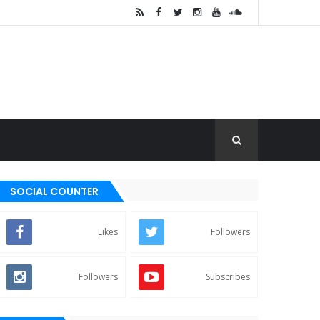
SOCIAL COUNTER
Likes
Followers
Followers
Subscribes