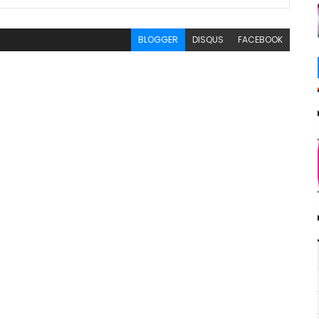
BLOGGER
DISQUS
FACEBOOK