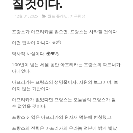
질 것이다.
12월 31, 2025
월드 플래닛
,
지구행성
프랑스가 아프리카를 잃으면, 프랑스는 사라질 것이다.
이건 협박이 아니다. 🫵🫡
역사적 사실이다. 🌍🖤💪
100년이 넘는 세월 동안 아프리카는 프랑스의 파트너가
아니었다.
아프리카는 프랑스의 생명줄이자, 자원의 보고이며, 보
이지 않는 기반이다.
아프리카가 없었다면 프랑스는 오늘날의 프랑스가 될
수 없었을 것이다.
프랑스 산업은 아프리카의 원자재 덕분에 번창했고,
프랑스의 전력은 아프리카의 우라늄 덕분에 밝게 빛났