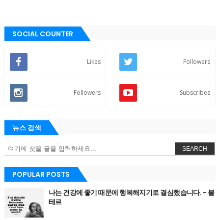
SOCIAL COUNTER
Likes
Followers
Followers
Subscribes
뉴스 검색
SEARCH
POPULAR POSTS
나는 건강에 좋기 때문에 행복해지기로 결심했습니다. - 볼
테르