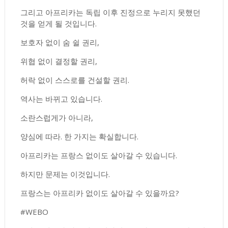
그리고 아프리카는 독립 이후 진정으로 누리지 못했던
것을 얻게 될 것입니다.
보호자 없이 숨 쉴 권리,
위협 없이 결정할 권리,
허락 없이 스스로를 건설할 권리.
역사는 바뀌고 있습니다.
소란스럽게가 아니라,
양심에 따라. 한 가지는 확실합니다.
아프리카는 프랑스 없이도 살아갈 수 있습니다.
하지만 문제는 이것입니다.
프랑스는 아프리카 없이도 살아갈 수 있을까요?
#WEBO