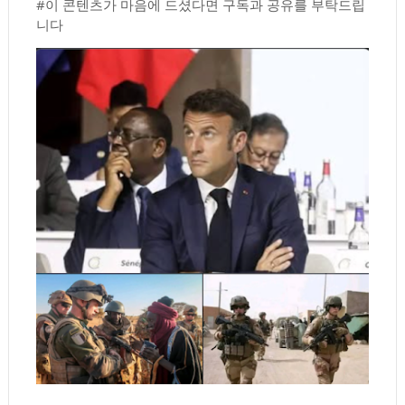
#이 콘텐츠가 마음에 드셨다면 구독과 공유를 부탁드립
니다