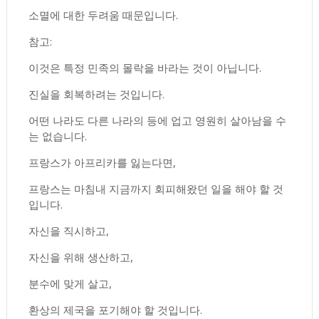
소멸에 대한 두려움 때문입니다.
참고:
이것은 특정 민족의 몰락을 바라는 것이 아닙니다.
진실을 회복하려는 것입니다.
어떤 나라도 다른 나라의 등에 업고 영원히 살아남을 수
는 없습니다.
프랑스가 아프리카를 잃는다면,
프랑스는 마침내 지금까지 회피해왔던 일을 해야 할 것
입니다.
자신을 직시하고,
자신을 위해 생산하고,
분수에 맞게 살고,
환상의 제국을 포기해야 할 것입니다.