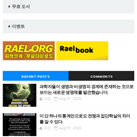
➧ 무료 도서
➧ 이벤트
RECENT POSTS
COMMENTS
과학자들이 생명과 비생명의 경계에 존재하는 것으로
보이는 새로운 생명체를 발견했습니다.
이안
Aug 07, 2026
이 단 하나의 통계만으로도 전쟁과 집단학살의 차이
를 알 수 있다.
이안
Aug 07, 2026