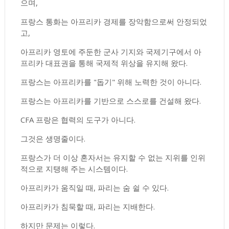
으며,
프랑스 통화는 아프리카 경제를 장악함으로써 안정되었
고,
아프리카 영토에 주둔한 군사 기지와 국제기구에서 아
프리카 대표권을 통해 국제적 위상을 유지해 왔다.
프랑스는 아프리카를 "돕기" 위해 노력한 것이 아니다.
프랑스는 아프리카를 기반으로 스스로를 건설해 왔다.
CFA 프랑은 협력의 도구가 아니다.
그것은 생명줄이다.
프랑스가 더 이상 혼자서는 유지할 수 없는 지위를 인위
적으로 지탱해 주는 시스템이다.
아프리카가 움직일 때, 파리는 숨 쉴 수 있다.
아프리카가 침묵할 때, 파리는 지배한다.
하지만 문제는 이렇다.