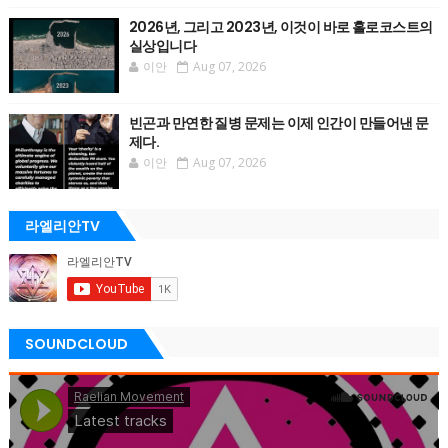
2026년, 그리고 2023년, 이것이 바로 홀로코스트의
실상입니다
이안
Aug 07, 2026
빈곤과 만연한 질병 문제는 이제 인간이 만들어낸 문
제다.
이안
Aug 07, 2026
라엘리안TV
SOUNDCLOUD