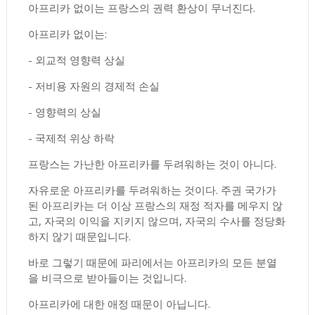
아프리카 없이는 프랑스의 권력 환상이 무너진다.
아프리카 없이는:
- 외교적 영향력 상실
- 저비용 자원의 경제적 손실
- 영향력의 상실
- 국제적 위상 하락
프랑스는 가난한 아프리카를 두려워하는 것이 아니다.
자유로운 아프리카를 두려워하는 것이다. 주권 국가가
된 아프리카는 더 이상 프랑스의 재정 적자를 메우지 않
고, 자국의 이익을 지키지 않으며, 자국의 수사를 정당화
하지 않기 때문입니다.
바로 그렇기 때문에 파리에서는 아프리카의 모든 분열
을 비극으로 받아들이는 것입니다.
아프리카에 대한 애정 때문이 아닙니다.