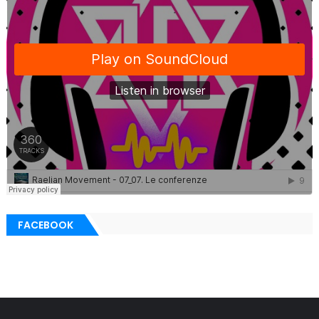
FACEBOOK