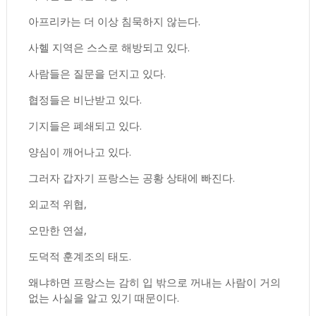
아프리카는 더 이상 침묵하지 않는다.
사헬 지역은 스스로 해방되고 있다.
사람들은 질문을 던지고 있다.
협정들은 비난받고 있다.
기지들은 폐쇄되고 있다.
양심이 깨어나고 있다.
그러자 갑자기 프랑스는 공황 상태에 빠진다.
외교적 위협,
오만한 연설,
도덕적 훈계조의 태도.
왜냐하면 프랑스는 감히 입 밖으로 꺼내는 사람이 거의
없는 사실을 알고 있기 때문이다.