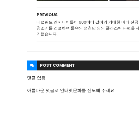
PREVIOUS
네덜란드 엔지니어들이 600미터 길이의 거대한 바다 진공
청소기를 건설하여 물속의 엄청난 양의 플라스틱 파편을 
거했습니다.
POST
COMMENT
댓글 없음
아름다운 덧글로 인터넷문화를 선도해 주세요