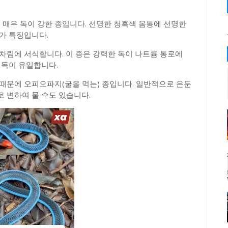
매우 독이 강한 종입니다. 선명한 청흑색 몸통에 선명한
가 특징입니다.
차림에 서식합니다. 이 종은 강력한 독이 나트륨 통로에
 독이 유일합니다.
때문에 오피오파지(굴을 먹는) 종입니다. 일반적으로 은둔
 변하여 물 수도 있습니다.