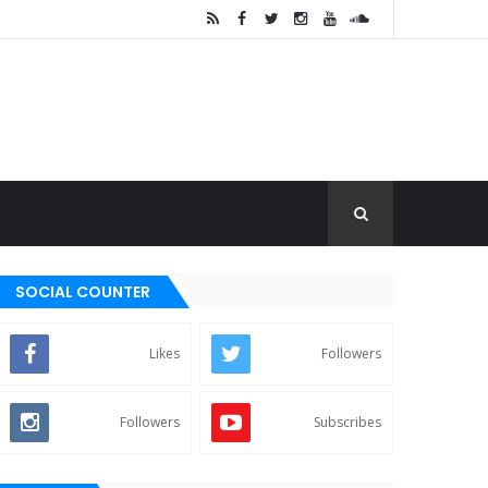
SOCIAL COUNTER
Likes
Followers
Followers
Subscribes