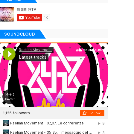
SOUNDCLOUD