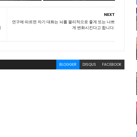
NEXT
연구에 따르면 자기 대화는 뇌를 물리적으로 좋게 또는 나쁘
제
게 변화시킨다고 합니다.
BLOGGER
DISQUS
FACEBOOK