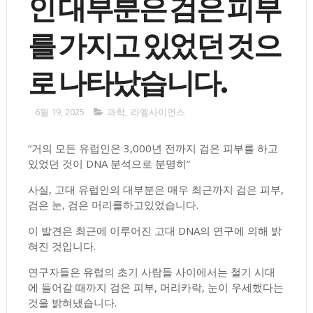
인 대부분은 검은 피부
를 가지고 있었던 것으
로 나타났습니다.
6월 19, 2025
과학
,
라엘사이언스
“거의 모든 유럽인은 3,000년 전까지 검은 피부를 하고
있었던 것이 DNA 분석으로 분명히”
사실, 고대 유럽인의 대부분은 매우 최근까지 검은 피부,
검은 눈, 검은 머리를하고있었습니다.
이 발견은 최근에 이루어진 고대 DNA의 연구에 의해 밝
혀진 것입니다.
연구자들은 유럽의 초기 사람들 사이에서는 철기 시대
에 들어갈 때까지 검은 피부, 머리카락, 눈이 우세했다는
것을 밝혀냈습니다.