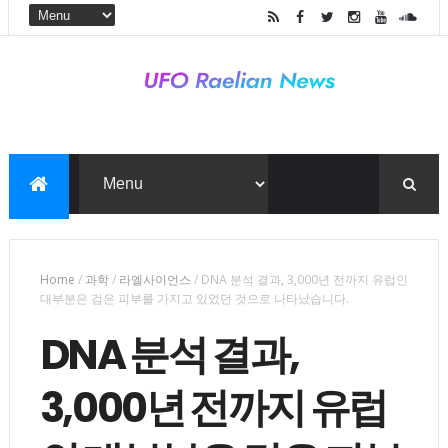
Home
/
과학
/
라엘사이언스
/
DNA 분석 결과, 3,000년 전까지 유럽인
대부분은 검은 피부를 가지고 있었던 것으로 나타났습니다.
DNA 분석 결과,
3,000년 전까지 유럽