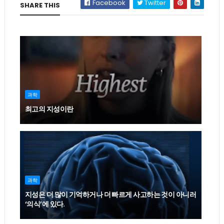
Facebook
Twitter
SHARE THIS
과학
최고의 지성이란
과학
지성은 더 많이 기억하거나 더 빠르게 사고하는 것이 아니러
‘의식’에 있다.