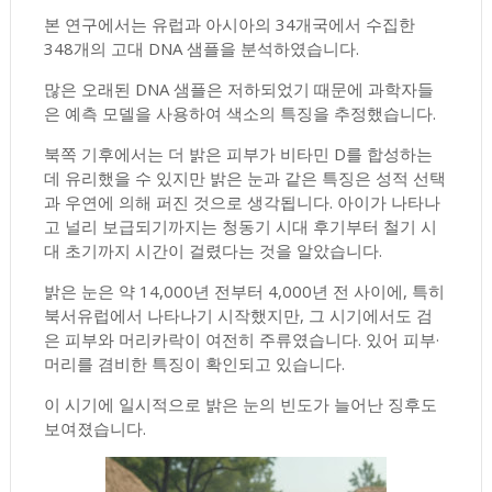
본 연구에서는 유럽과 아시아의 34개국에서 수집한
348개의 고대 DNA 샘플을 분석하였습니다.
많은 오래된 DNA 샘플은 저하되었기 때문에 과학자들
은 예측 모델을 사용하여 색소의 특징을 추정했습니다.
북쪽 기후에서는 더 밝은 피부가 비타민 D를 합성하는
데 유리했을 수 있지만 밝은 눈과 같은 특징은 성적 선택
과 우연에 의해 퍼진 것으로 생각됩니다. 아이가 나타나
고 널리 보급되기까지는 청동기 시대 후기부터 철기 시
대 초기까지 시간이 걸렸다는 것을 알았습니다.
밝은 눈은 약 14,000년 전부터 4,000년 전 사이에, 특히
북서유럽에서 나타나기 시작했지만, 그 시기에서도 검
은 피부와 머리카락이 여전히 주류였습니다. 있어 피부·
머리를 겸비한 특징이 확인되고 있습니다.
이 시기에 일시적으로 밝은 눈의 빈도가 늘어난 징후도
보여졌습니다.