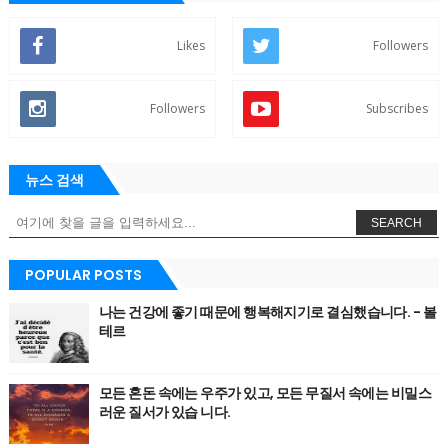
Likes
Followers
Followers
Subscribes
뉴스 검색
SEARCH
POPULAR POSTS
나는 건강에 좋기 때문에 행복해지기로 결심했습니다. - 볼
테르
모든 혼돈 속에는 우주가 있고, 모든 무질서 속에는 비밀스
러운 질서가 있습 니다.