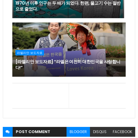
1970년 이후 인구는 두 배가 되었다. 한편, 물고기 수는 절반
으로 줄었다.
라엘리안 보도자료
[라엘리안 보도자료] “라엘은 여전히 대한민국을 사랑합니
다!”
POST
COMMENT
BLOGGER
DISQUS
FACEBOOK