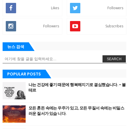
Likes
Followers
Followers
Subscribes
뉴스 검색
SEARCH
POPULAR POSTS
나는 건강에 좋기 때문에 행복해지기로 결심했습니다. - 볼
테르
모든 혼돈 속에는 우주가 있고, 모든 무질서 속에는 비밀스
러운 질서가 있습 니다.