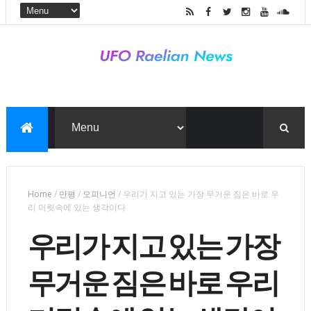
Home
/
만평
/
오피니언
/
우리가 지고 있는 가장 무거운 짐은 바로 우
리 머릿속에 있는 생각이다
우리가 지고 있는 가장
무거운 짐은 바로 우리