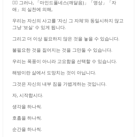
🧘‍♂️ 그러나, 「마인드풀네스(깨달음)」「명상」「자
애」의 실천에 의해,
우리는 자신의 사고를 '자신 그 자체'와 동일시하지 않고
그냥 '보실' 수 있게 됩니다.
그리고 더 이상 필요하지 않은 것을 놓을 수 있습니다.
불필요한 것을 짊어지는 것을 그만둘 수 있습니다.
우리는 폭풍이 아니라 고요함을 선택할 수 있습니다.
해방이란 삶에서 도망치는 것이 아닙니다.
그것은 자신의 내부 짐을 가볍게하는 것입니다.
자, 시작합시다.
생각을 하나씩.
호흡을 하나씩.
순간을 하나씩.