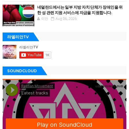
네덜란드에서는 일부 지방 자치 단체가 장애인을 위
한 성 관련 지원 서비스에 자금을 지원합니다.
이안
Aug 06, 2026
라엘리안TV
SOUNDCLOUD