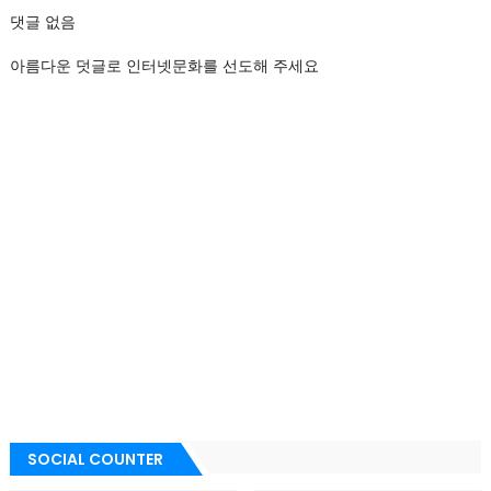
댓글 없음
아름다운 덧글로 인터넷문화를 선도해 주세요
SOCIAL COUNTER