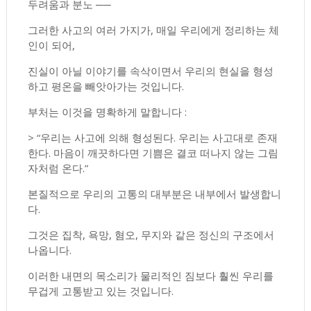
두려움과 분노 ──
그러한 사고의 여러 가지가, 매일 우리에게 정리하는 체
인이 되어,
진실이 아닐 이야기를 속삭이면서 우리의 현실을 형성
하고 평온을 빼앗아가는 것입니다.
부처는 이것을 명확하게 말합니다 :
> “우리는 사고에 의해 형성된다. 우리는 사고대로 존재
한다. 마음이 깨끗하다면 기쁨은 결코 떠나지 않는 그림
자처럼 온다.”
본질적으로 우리의 고통의 대부분은 내부에서 발생합니
다.
그것은 집착, 욕망, 혐오, 무지와 같은 정신의 구조에서
나옵니다.
이러한 내면의 목소리가 물리적인 짐보다 훨씬 우리를
무겁게 고통받고 있는 것입니다.