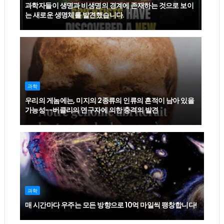
과학자들이 생명과 비생명의 경계에 존재하는 것으로 보이
는 새로운 생명체를 발견했습니다.
과학
우리의 게놈에는, 미지의 2종류의 인류의 흔적이 남아 있을
가능성--버클리의 연구자에 의한 충격의 발견
과학
매 시간마다 우주는 모든 방향으로 10억 마일씩 팽창합니다!