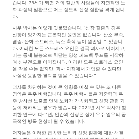
습니다. 75세가 되면 거의 절반의 사람들이 자연적인 노
화 과정의 일환으로 어느 정도의 신장 질환을 겪게 됩니
다.
시우 박사는 이렇게 덧붙였습니다. "신장 질환의 경우,
신장이 망가지는 근본적인 원인은 없습니다. 산소 부족,
염증, 산화 스트레스, 독소 축적 등이 원인일 수 있습니
다. 이러한 모든 스트레스 요인은 결국 괴사로 이어지고,
이는 통제 불능으로 치닫는 양성 피드백 루프를 시작하
여 신부전으로 이어집니다. 이러한 모든 스트레스 요인
을 막을 수는 없지만, 괴사 지점에서 개입할 수 있다면
사실상 동일한 결과를 얻을 수 있습니다."
괴사를 차단하는 것이 큰 영향을 미칠 수 있는 또 다른
영역은 우주 비행입니다. 우주 비행사들은 저중력과 우
주 방사선 노출로 인해 노화가 가속화되고 신장 관련 기
능이 저하되는 경우가 많습니다. 2024년 시우 박사가 참
여한 연구에 따르면, 인간의 신장은 장기 우주 임무의 궁
극적인 병목 현상이 될 수 있습니다.
저자들은 이러한 급속한 노화와 신장 질환에 대한 해결