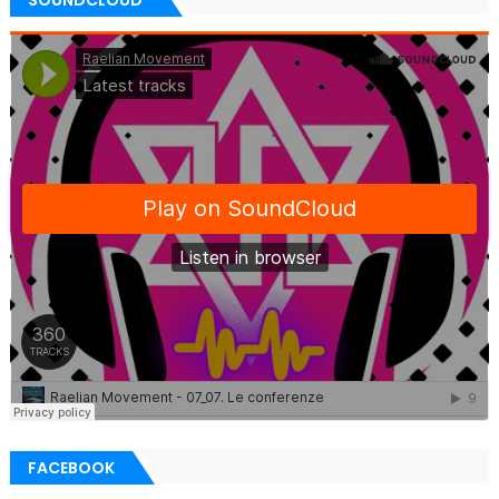
SOUNDCLOUD
FACEBOOK