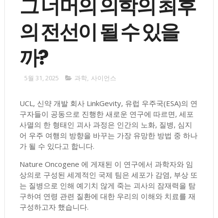
그 너머의 의학의 최후
의 전선이 될 수 있을
까?
5월 31, 2025
과학
,
사이언스
UCL, 신약 개발 회사 LinkGevity, 유럽 우주국(ESA)의 연
구자들이 공동으로 진행한 새로운 연구에 따르면, 세포
사멸의 한 형태인 괴사 과정은 인간의 노화, 질병, 심지
어 우주 여행의 방향을 바꾸는 가장 유망한 방법 중 하나
가 될 수 있다고 합니다.
Nature Oncogene 에 게재된 이 연구에서 과학자와 임
상의로 구성된 세계적인 국제 팀은 세포가 감염, 부상 또
는 질병으로 인해 예기치 않게 죽는 괴사의 잠재력을 탐
구하여 연령 관련 질환에 대한 우리의 이해와 치료를 재
구성하고자 했습니다.