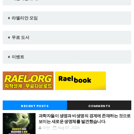
➧ 라엘리안 모임
➧ 무료 도서
➧ 이벤트
RECENT POSTS
COMMENTS
과학자들이 생명과 비생명의 경계에 존재하는 것으로
보이는 새로운 생명체를 발견했습니다.
이안
Aug 07, 2026