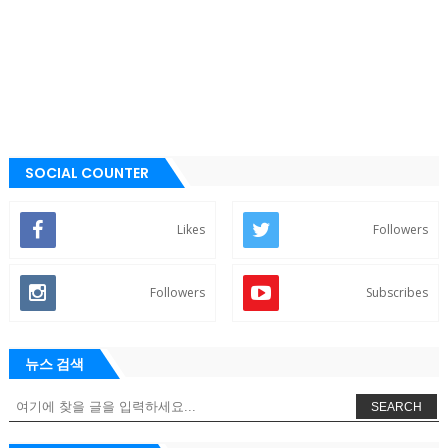
SOCIAL COUNTER
Likes
Followers
Followers
Subscribes
뉴스 검색
SEARCH