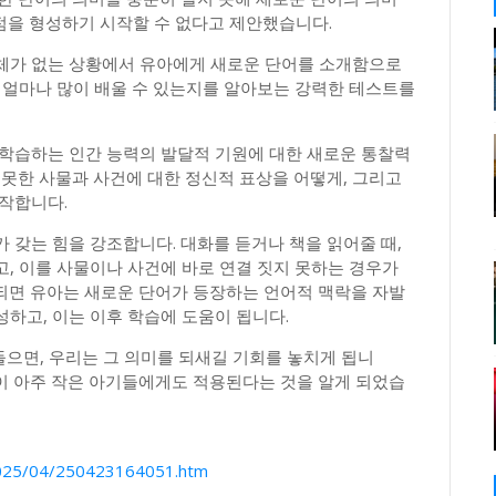
요점을 형성하기 시작할 수 없다고 제안했습니다.
체가 없는 상황에서 유아에게 새로운 단어를 소개함으로
 얼마나 많이 배울 수 있는지를 알아보는 강력한 테스트를
 학습하는 인간 능력의 발달적 기원에 대한 새로운 통찰력
 못한 사물과 사건에 대한 정신적 표상을 어떻게, 그리고
작합니다.
 갖는 힘을 강조합니다. 대화를 듣거나 책을 읽어줄 때,
, 이를 사물이나 사건에 바로 연결 짓지 못하는 경우가
이 되면 유아는 새로운 단어가 등장하는 언어적 맥락을 자발
하고, 이는 이후 학습에 도움이 됩니다.
들으면, 우리는 그 의미를 되새길 기회를 놓치게 됩니
것이 아주 작은 아기들에게도 적용된다는 것을 알게 되었습
/2025/04/250423164051.htm