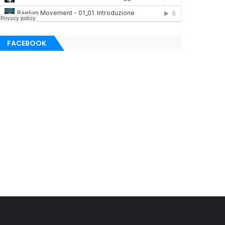
FACEBOOK