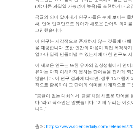
(예: 다른 과일일 가능성이 높음)를 표현하거나 
금귤의 의미 알아내기 연구자들은 눈에 보이는 물
써, 언어 입력만으로 유아가 새로운 단어의 의미를
고안했습니다.
이 연구는 지각적으로 존재하지 않는 것들에 대해
을 제공합니다. 또한 인간의 마음이 직접 목격하지
얼마나 일찍 만들어낼 수 있는지에 대한 연구도 시
이 새로운 연구는 또한 유아의 일상생활에서 언어가
유아는 아직 이해하지 못하는 단어들을 접하게 되고
많습니다. 이 연구 결과에 따르면, 생후 15개월
적으로 활용하여 그 단어의 의미를 체계적으로 구성
"금귤이 없는 대화에서 '금귤'처럼 새로운 단어를 
다."라고 왁스먼은 말했습니다. "이제 우리는 이
니다."
출처:
https://www.sciencedaily.com/releases