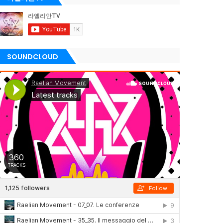
SOUNDCLOUD