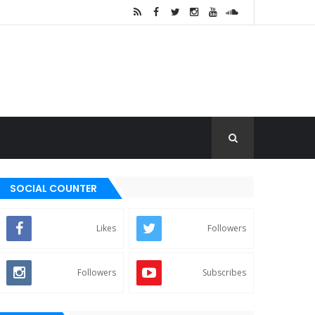
SOCIAL COUNTER
Likes
Followers
Followers
Subscribes