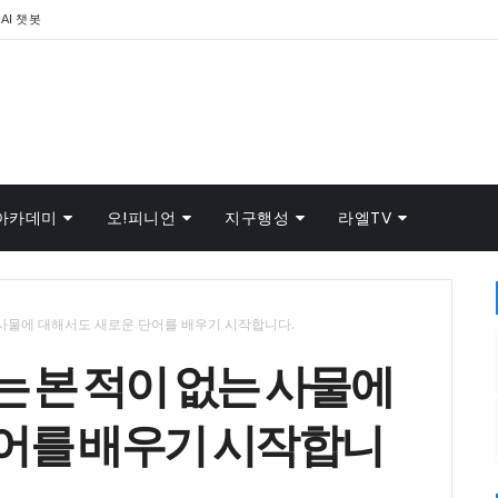
AI 챗봇
아카데미
오!피니언
지구행성
라엘TV
 사물에 대해서도 새로운 단어를 배우기 시작합니다.
는 본 적이 없는 사물에
어를 배우기 시작합니