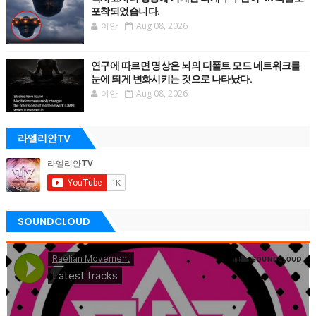
포착되었습니다.
이안
Aug 08, 2026
연구에 따르면 명상은 뇌의 디폴트 모드 네트워크를
눈에 띄게 변화시키는 것으로 나타났다.
이안
Aug 08, 2026
라엘리안TV
SOUNDCLOUD