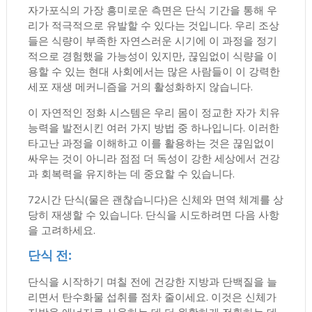
자가포식의 가장 흥미로운 측면은 단식 기간을 통해 우
리가 적극적으로 유발할 수 있다는 것입니다. 우리 조상
들은 식량이 부족한 자연스러운 시기에 이 과정을 정기
적으로 경험했을 가능성이 있지만, 끊임없이 식량을 이
용할 수 있는 현대 사회에서는 많은 사람들이 이 강력한
세포 재생 메커니즘을 거의 활성화하지 않습니다.
이 자연적인 정화 시스템은 우리 몸이 정교한 자가 치유
능력을 발전시킨 여러 가지 방법 중 하나입니다. 이러한
타고난 과정을 이해하고 이를 활용하는 것은 끊임없이
싸우는 것이 아니라 점점 더 독성이 강한 세상에서 건강
과 회복력을 유지하는 데 중요할 수 있습니다.
72시간 단식(물은 괜찮습니다)은 신체와 면역 체계를 상
당히 재생할 수 있습니다. 단식을 시도하려면 다음 사항
을 고려하세요.
단식 전:
단식을 시작하기 며칠 전에 건강한 지방과 단백질을 늘
리면서 탄수화물 섭취를 점차 줄이세요. 이것은 신체가