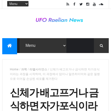
Home
/
과학
/
라엘사이언스
/
신체가 배고프거나 금식하면 자가포식
이라는 과정을 시작하며, 이 과정에서 암이나 알츠하이머와 같은 질병
으로 이어질 손상된 세포를 제거한다
신체가 배고프거나 금
식하면 자가포식이라