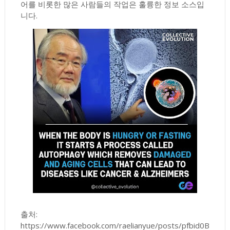
어를 비롯한 많은 사람들의 작업은 훌륭한 정보 소스입
니다.
출처:
https://www.facebook.com/raelianyue/posts/pfbid0B