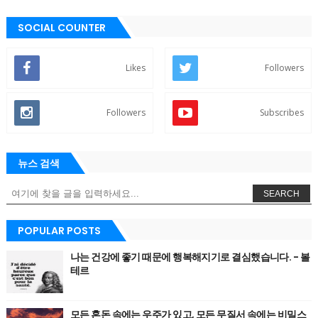
SOCIAL COUNTER
Likes
Followers
Followers
Subscribes
뉴스 검색
SEARCH
POPULAR POSTS
나는 건강에 좋기 때문에 행복해지기로 결심했습니다. - 볼
테르
모든 혼돈 속에는 우주가 있고, 모든 무질서 속에는 비밀스