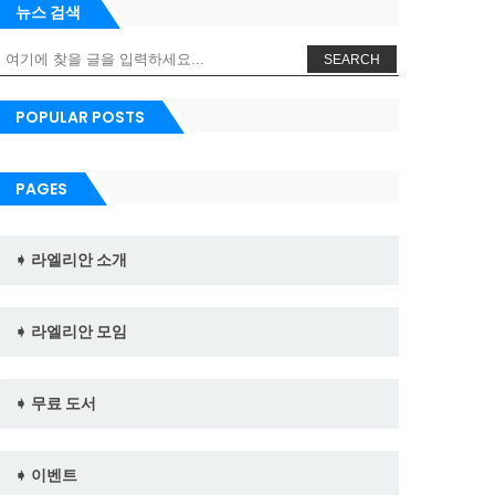
뉴스 검색
SEARCH
POPULAR POSTS
PAGES
➧ 라엘리안 소개
➧ 라엘리안 모임
➧ 무료 도서
➧ 이벤트