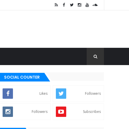
SOCIAL COUNTER
Likes
Followers
Followers
Subscribes