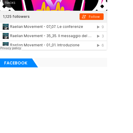
FACEBOOK