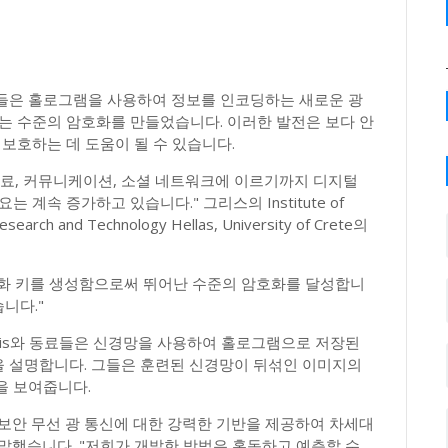
들은 홀로그램을 사용하여 정보를 인코딩하는 새로운 광
는 수준의 암호화를 만들었습니다. 이러한 발전은 보다 안
보호하는 데 도움이 될 수 있습니다.
의료, 커뮤니케이션, 소셜 네트워크에 이르기까지 디지털
계속 증가하고 있습니다." 그리스의 Institute of
 Research and Technology Hellas, University of Crete의
화 키를 생성함으로써 뛰어난 수준의 암호화를 달성합니
니다."
 Tzortzakis와 동료들은 신경망을 사용하여 홀로그램으로 저장된
 설명합니다. 그들은 훈련된 신경망이 뒤섞인 이미지의
을 보여줍니다.
 보안 무선 광 통신에 대한 강력한 기반을 제공하여 차세대
s는 말했습니다. "저희가 개발한 방법은 혹독하고 예측할 수