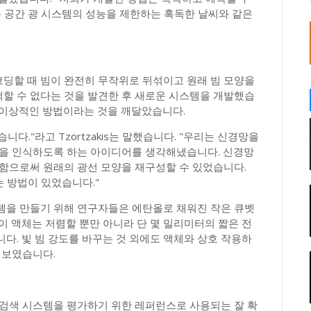
유 공간 광 시스템의 성능을 제한하는 혹독한 날씨와 같은
딩할 때 빔이 완전히 무작위로 뒤섞이고 원래 빔 모양을
할 수 없다는 것을 발견한 후 새로운 시스템을 개발했습
 이상적인 방법이라는 것을 깨달았습니다.
."라고 Tzortzakis는 말했습니다. "우리는 신경망을
항을 인식하도록 하는 아이디어를 생각해냈습니다. 신경망
성함으로써 원래의 광선 모양을 재구성할 수 있었습니다.
는 방법이 있었습니다."
템을 만들기 위해 연구자들은 에탄올로 채워진 작은 큐벳
이 액체는 저렴할 뿐만 아니라 단 몇 밀리미터의 짧은 전
다. 빛 빔 강도를 바꾸는 것 외에도 액체와 상호 작용하
 보였습니다.
 검색 시스템을 평가하기 위한 레퍼런스로 사용되는 잘 확