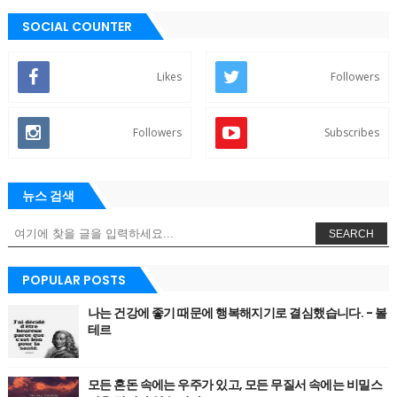
SOCIAL COUNTER
Likes
Followers
Followers
Subscribes
뉴스 검색
SEARCH
POPULAR POSTS
나는 건강에 좋기 때문에 행복해지기로 결심했습니다. - 볼
테르
모든 혼돈 속에는 우주가 있고, 모든 무질서 속에는 비밀스