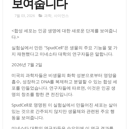
보여줍니다
7월 03, 2026
과학
,
사이언스
<합성 세포는 인공 생명에 대한 새로운 단계를 보여줍니
다.>
실험실에서 만든 "SpudCell"은 생물의 주요 기능을 몇 가
지 재현했다고 미네소타 대학의 연구자들은 말합니다.
2026년 7월 2일
미국의 과학자들은 비생물의 화학 성분으로부터 영양을
흡수, 성장하고 DNA를 복제하고 분열할 수 있는 합성 세
포를 만들었습니다. 연구자들에 따르면, 이것은 인공 생
명의 창조를 향한 큰 전진입니다.
SpudCell로 명명된 이 실험실에서 만들어진 세포는 살아
있는 것으로 간주되지 않지만 생물체와 관련된 주요 행
동을 보여줍니다.
미네소타 대학의 연구자들은 수요일에 이 연구 결과를