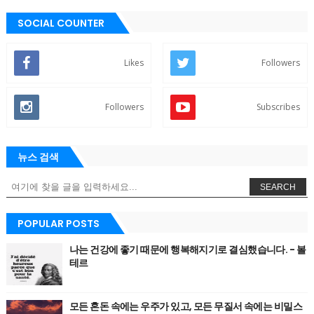
SOCIAL COUNTER
Likes
Followers
Followers
Subscribes
뉴스 검색
SEARCH
POPULAR POSTS
나는 건강에 좋기 때문에 행복해지기로 결심했습니다. - 볼
테르
모든 혼돈 속에는 우주가 있고, 모든 무질서 속에는 비밀스