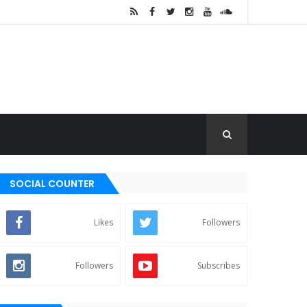
SOCIAL COUNTER
Likes
Followers
Followers
Subscribes