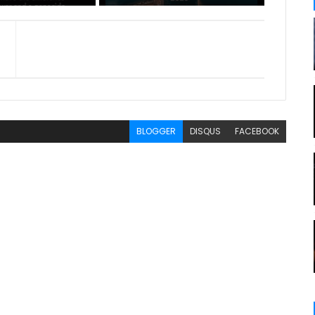
BLOGGER
DISQUS
FACEBOOK