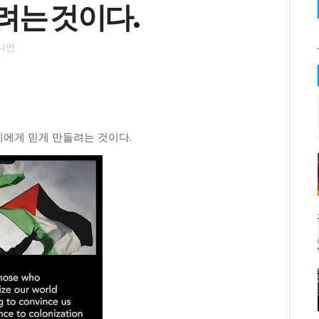
려는 것이다.
니언
에게 믿게 만들려는 것이다.