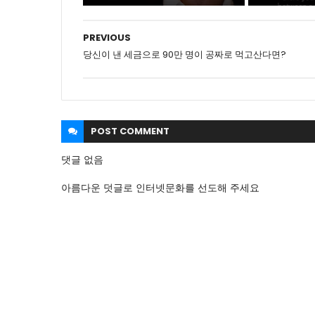
PREVIOUS
당신이 낸 세금으로 90만 명이 공짜로 먹고산다면?
POST
COMMENT
댓글 없음
아름다운 덧글로 인터넷문화를 선도해 주세요