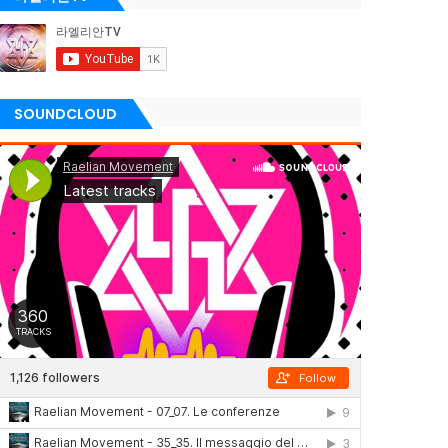
SOUNDCLOUD