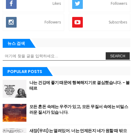
Likes
Followers
Followers
Subscribes
뉴스 검색
SEARCH
POPULAR POSTS
나는 건강에 좋기 때문에 행복해지기로 결심했습니다. - 볼
테르
모든 혼돈 속에는 우주가 있고, 모든 무질서 속에는 비밀스
러운 질서가 있습 니다.
새장(우리)는 열려있어. 너는 언제든지 네가 원할 때 밖으