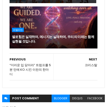
라엘리안
엘로힘은 실재하며, 메시지는 실재하며, 우리의 미래는 함께
실현될 것입니다.
PREVIOUS
NEXT
“더러운 입 닫아라” 트럼프를 5
크리스탈
분 만에 KO 시킨 이란의 한마
디
POST
COMMENT
BLOGGER
DISQUS
FACEBOOK