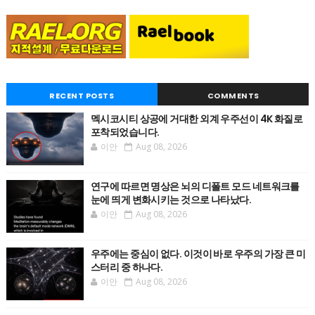
RECENT POSTS
COMMENTS
멕시코시티 상공에 거대한 외계 우주선이 4K 화질로
포착되었습니다.
이안
Aug 08, 2026
연구에 따르면 명상은 뇌의 디폴트 모드 네트워크를
눈에 띄게 변화시키는 것으로 나타났다.
이안
Aug 08, 2026
우주에는 중심이 없다. 이것이 바로 우주의 가장 큰 미
스터리 중 하나다.
이안
Aug 08, 2026