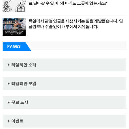
로 날아갈 수 있 어. 왜 아직도 그곳에 있는거죠?
독일에서 관절 연골을 재생시키는 젤을 개발했습니다. 임
플란트나 수술 없이 내부에서 치유됩니다.
PAGES
➧ 라엘리안 소개
➧ 라엘리안 모임
➧ 무료 도서
➧ 이벤트