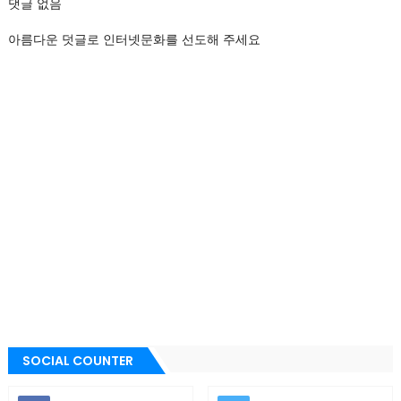
댓글 없음
아름다운 덧글로 인터넷문화를 선도해 주세요
SOCIAL COUNTER