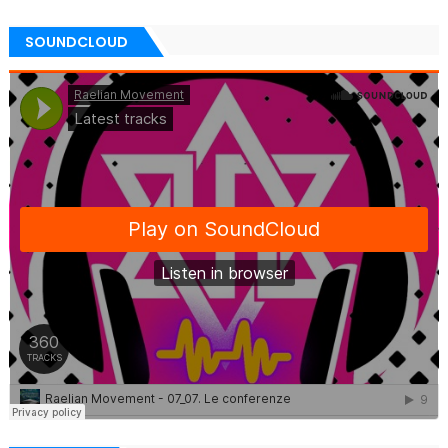
SOUNDCLOUD