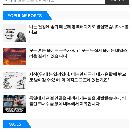
SEARCH
POPULAR POSTS
나는 건강에 좋기 때문에 행복해지기로 결심했습니다. - 볼
테르
모든 혼돈 속에는 우주가 있고, 모든 무질서 속에는 비밀스
러운 질서가 있습 니다.
새장(우리)는 열려있어. 너는 언제든지 네가 원할 때 밖으
로 날아갈 수 있 어. 왜 아직도 그곳에 있는거죠?
독일에서 관절 연골을 재생시키는 젤을 개발했습니다. 임
플란트나 수술 없이 내부에서 치유됩니다.
PAGES