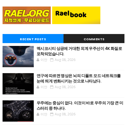
RECENT POSTS
COMMENTS
멕시코시티 상공에 거대한 외계 우주선이 4K 화질로
포착되었습니다.
이안
Aug 08, 2026
연구에 따르면 명상은 뇌의 디폴트 모드 네트워크를
눈에 띄게 변화시키는 것으로 나타났다.
이안
Aug 08, 2026
우주에는 중심이 없다. 이것이 바로 우주의 가장 큰 미
스터리 중 하나다.
이안
Aug 08, 2026