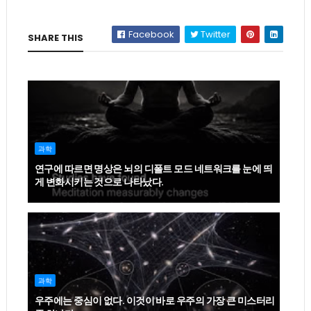
Facebook
Twitter
SHARE THIS
과학
연구에 따르면 명상은 뇌의 디폴트 모드 네트워크를 눈에 띄
게 변화시키는 것으로 나타났다.
과학
우주에는 중심이 없다. 이것이 바로 우주의 가장 큰 미스터리