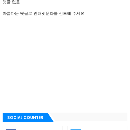
댓글 없음
아름다운 덧글로 인터넷문화를 선도해 주세요
SOCIAL COUNTER