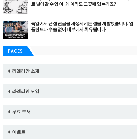
로 날아갈 수 있 어. 왜 아직도 그곳에 있는거죠?
독일에서 관절 연골을 재생시키는 젤을 개발했습니다. 임
플란트나 수술 없이 내부에서 치유됩니다.
PAGES
➧ 라엘리안 소개
➧ 라엘리안 모임
➧ 무료 도서
➧ 이벤트