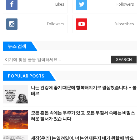
Likes
Followers
Followers
Subscribes
뉴스 검색
SEARCH
POPULAR POSTS
나는 건강에 좋기 때문에 행복해지기로 결심했습니다. - 볼
테르
모든 혼돈 속에는 우주가 있고, 모든 무질서 속에는 비밀스
러운 질서가 있습 니다.
새장(우리)는 열려있어. 너는 언제든지 네가 원할 때 밖으