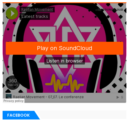
FACEBOOK