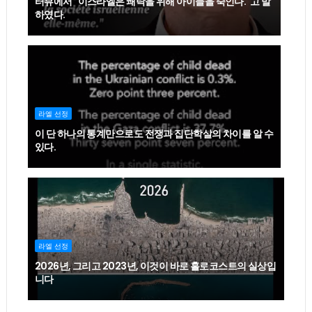
터뷰에서 "이스라엘은 쾌락을 위해 아이들을 죽인다."고 말
하였다.
라엘 선정
이 단 하나의 통계만으로도 전쟁과 집단학살의 차이를 알 수
있다.
라엘 선정
2026년, 그리고 2023년, 이것이 바로 홀로코스트의 실상입
니다