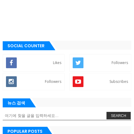
SOCIAL COUNTER
Likes
Followers
Followers
Subscribes
뉴스 검색
SEARCH
POPULAR POSTS