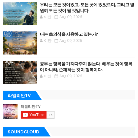
우리는 모든 것이었고, 모든 곳에 있었으며, 그리고 영
원히 모든 것이 될 것입니다.
이안
Aug 09, 2026
나는 초의식을 사용하고 있는가?
이안
Aug 09, 2026
공부는 행복을 가져다주지 않는다. 배우는 것이 행복
이 아니라, 존재하는 것이 행복이다.
이안
Aug 09, 2026
라엘리안TV
SOUNDCLOUD