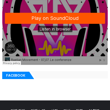
FACEBOOK