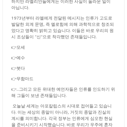
하지만 라엘리안들에게는 이러한 사실이 놀라운 일이
아닙니다.
1973년부터 라엘에게 전달된 메시지는 인류가 고도로
발달한 외계 문명, 즉 엘로힘에 의해 과학적으로 창조되
었다고 명확히 밝히고 있습니다. 이들은 바로 우리의 원
시 조상들이 "신"으로 착각했던 존재들입니다.
👉모세
👉예수
👉붓다
👉무함마드
👉...그리고 모든 위대한 예언자들은 인류를 인도하기 위
해 그들이 보낸 존재들입니다.
오늘날 세계는 아포칼립스의 시대로 접어들고 있습니
다. 이는 세상의 종말이 아니라, 거짓의 종말과 진실의
계시를 의미합니다. 각국 정부는 인류에게 심오한 현실
을 준비시키기 시작했습니다. 바로 우리가 우주에 혼자