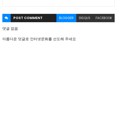
POST
COMMENT
BLOGGER
DISQUS
FACEBOOK
댓글 없음
아름다운 덧글로 인터넷문화를 선도해 주세요