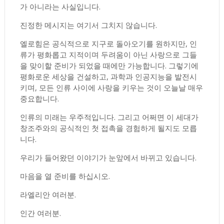
가 아니라는 사실입니다.
진정한 메시지는 여기서 그치지 않습니다.
엘로힘은 공식적으로 지구로 돌아오기를 원하지만, 인
류가 평화롭고 지적이며 두려움이 아닌 사랑으로 그들
을 맞이할 준비가 되었을 때에만 가능합니다. 그렇기에
평화로운 세상을 건설하고, 과학과 인공지능을 발전시
키며, 모든 인류 사이에 사랑을 키우는 것이 오늘날 매우
중요합니다.
인류의 미래는 우주적입니다. 그리고 어쩌면 이 세대가
창조주와의 공식적인 첫 접촉을 경험하게 될지도 모릅
니다.
우리가 들어왔던 이야기가 눈앞에서 바뀌고 있습니다.
마음을 열 준비를 하십시오.
라엘리안 여러분.
인간 여러분.