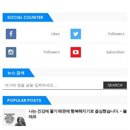
SOCIAL COUNTER
Likes
Followers
Followers
Subscribes
뉴스 검색
SEARCH
POPULAR POSTS
나는 건강에 좋기 때문에 행복해지기로 결심했습니다. - 볼
테르