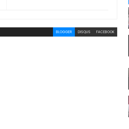
BLOGGER
DISQUS
FACEBOOK