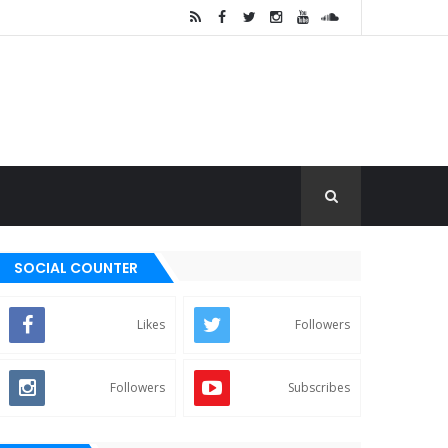
SOCIAL COUNTER
Likes
Followers
Followers
Subscribes