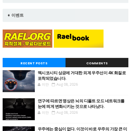
➧ 이벤트
RECENT POSTS
COMMENTS
멕시코시티 상공에 거대한 외계 우주선이 4K 화질로
포착되었습니다.
이안
Aug 08, 2026
연구에 따르면 명상은 뇌의 디폴트 모드 네트워크를
눈에 띄게 변화시키는 것으로 나타났다.
이안
Aug 08, 2026
우주에는 중심이 없다. 이것이 바로 우주의 가장 큰 미