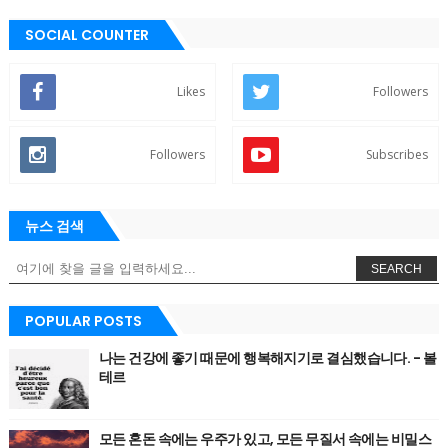
SOCIAL COUNTER
Likes
Followers
Followers
Subscribes
뉴스 검색
SEARCH
POPULAR POSTS
나는 건강에 좋기 때문에 행복해지기로 결심했습니다. - 볼
테르
모든 혼돈 속에는 우주가 있고, 모든 무질서 속에는 비밀스