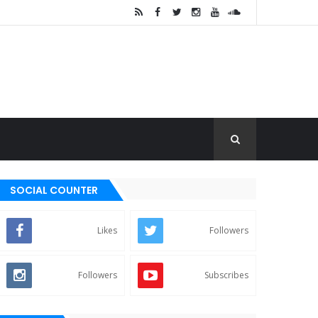
SOCIAL COUNTER
Likes
Followers
Followers
Subscribes