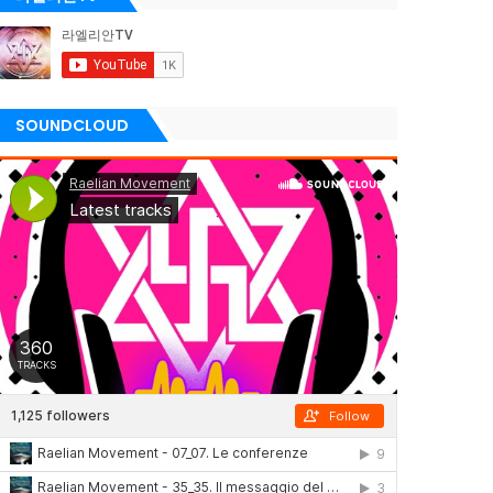
SOUNDCLOUD