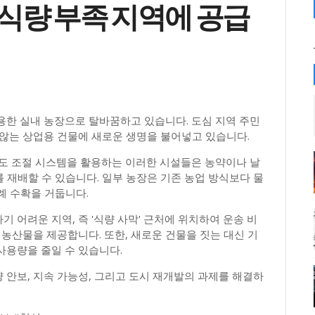
식량 부족 지역에 공급
용한 실내 농장으로 탈바꿈하고 있습니다. 도심 지역 주민
 않는 상업용 건물에 새로운 생명을 불어넣고 있습니다.
와 습도 조절 시스템을 활용하는 이러한 시설들은 농약이나 날
를 재배할 수 있습니다. 일부 농장은 기존 농업 방식보다 물
례 수확을 거둡니다.
 어려운 지역, 즉 '식량 사막' 근처에 위치하여 운송 비
 농산물을 제공합니다. 또한, 새로운 건물을 짓는 대신 기
사용량을 줄일 수 있습니다.
안보, 지속 가능성, 그리고 도시 재개발의 과제를 해결하