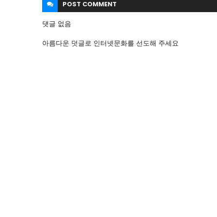
POST
COMMENT
댓글 없음
아름다운 덧글로 인터넷문화를 선도해 주세요