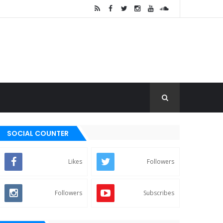
SOCIAL COUNTER
Likes
Followers
Followers
Subscribes