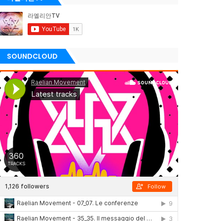
SOUNDCLOUD