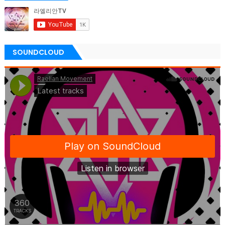
SOUNDCLOUD