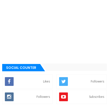
SOCIAL COUNTER
Likes
Followers
Followers
Subscribes