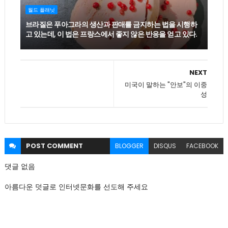
월드 플래닛
브라질은 푸아그라의 생산과 판매를 금지하는 법을 시행하
고 있는데, 이 법은 프랑스에서 좋지 않은 반응을 얻고 있다.
NEXT
미국이 말하는 "안보"의 이중
성
POST
COMMENT
BLOGGER
DISQUS
FACEBOOK
댓글 없음
아름다운 덧글로 인터넷문화를 선도해 주세요