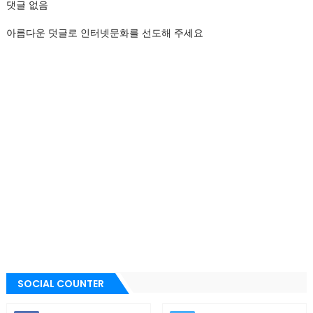
댓글 없음
아름다운 덧글로 인터넷문화를 선도해 주세요
SOCIAL COUNTER