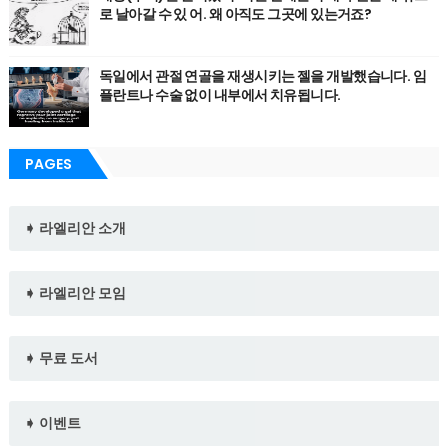
로 날아갈 수 있 어. 왜 아직도 그곳에 있는거죠?
독일에서 관절 연골을 재생시키는 젤을 개발했습니다. 임
플란트나 수술 없이 내부에서 치유됩니다.
PAGES
➧ 라엘리안 소개
➧ 라엘리안 모임
➧ 무료 도서
➧ 이벤트