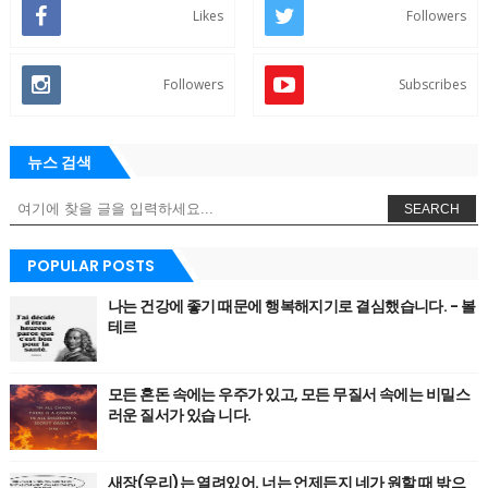
Likes
Followers
Followers
Subscribes
뉴스 검색
SEARCH
POPULAR POSTS
나는 건강에 좋기 때문에 행복해지기로 결심했습니다. - 볼
테르
모든 혼돈 속에는 우주가 있고, 모든 무질서 속에는 비밀스
러운 질서가 있습 니다.
새장(우리)는 열려있어. 너는 언제든지 네가 원할 때 밖으