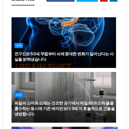
과학
연구진은 50세 무렵부터 뇌에 중대한 변화가 일어난다는 사
실을 밝혀냈습니다.
과학
독일의 스마트 소재는 건조한 공기에서 매일 60온스의 물을
흡수하는 동시에 기존 에어컨보다 3배 더 효율적으로 건물을
냉방합니다.