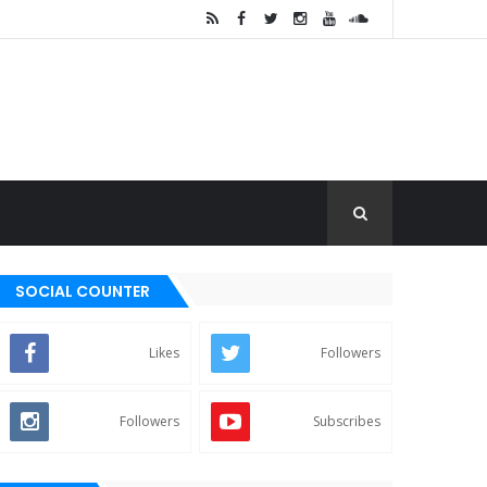
SOCIAL COUNTER
Likes
Followers
Followers
Subscribes