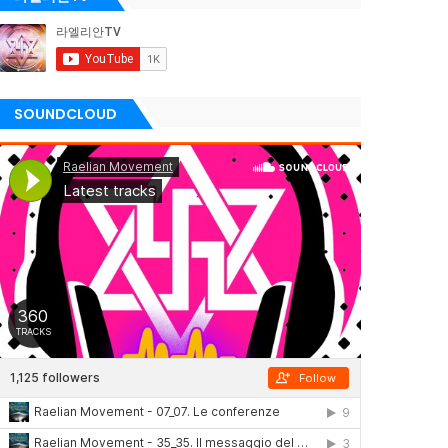
SOUNDCLOUD