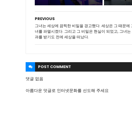
PREVIOUS
그녀는 세상에 끔찍한 비밀을 경고했다. 세상은 그 때문에 
녀를 파멸시켰다. 그리고 그 비밀은 현실이 되었고, 그녀는
과를 받기도 전에 세상을 떠났다.
POST
COMMENT
댓글 없음
아름다운 덧글로 인터넷문화를 선도해 주세요