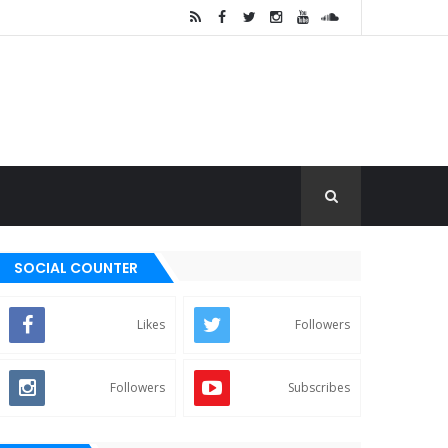
SOCIAL COUNTER
Likes
Followers
Followers
Subscribes