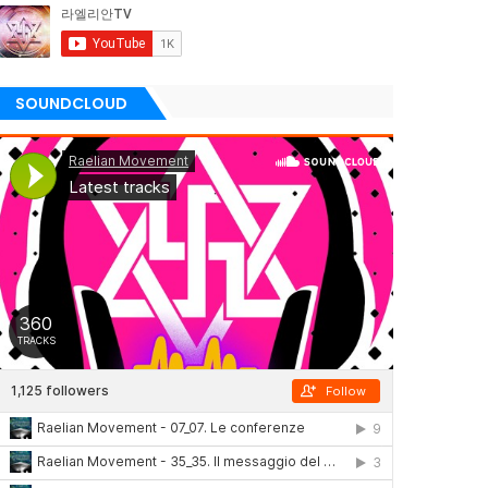
SOUNDCLOUD