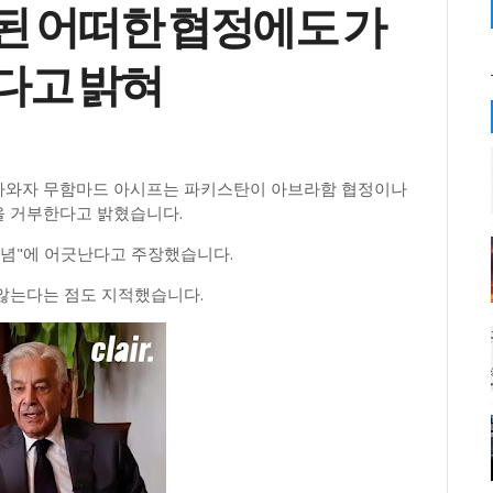
된 어떠한 협정에도 가
다고 밝혀
부 장관 카와자 무함마드 아시프는 파키스탄이 아브라함 협정이나
을 거부한다고 밝혔습니다.
이념"에 어긋난다고 주장했습니다.
않는다는 점도 지적했습니다.