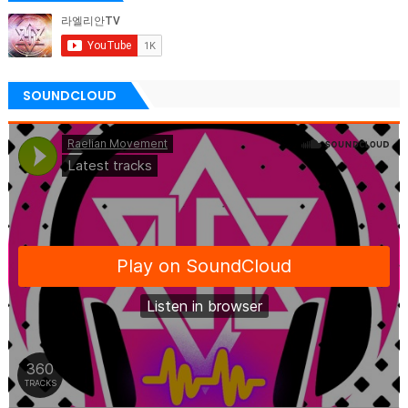
SOUNDCLOUD