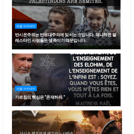
라엘 아카데미
반시온주의는 반유대주의에 맞서는 것입니다. 왜냐하면 팔
레스타인 사람들은 셈족이기 때문입니다.
라엘 아카데미
가르침의 핵심은 "존재하라."