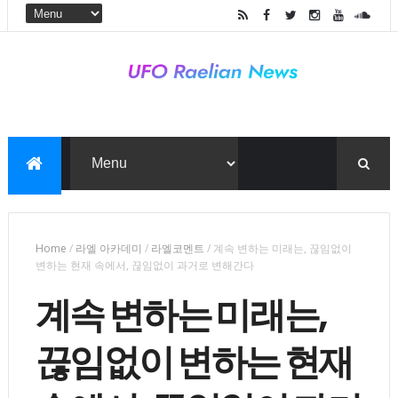
Home
/
라엘 아카데미
/
라엘코멘트
/
계속 변하는 미래는, 끊임없이
변하는 현재 속에서, 끊임없이 과거로 변해간다
계속 변하는 미래는,
끊임없이 변하는 현재