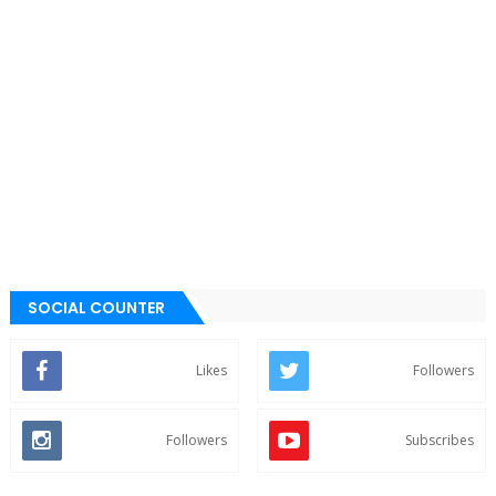
SOCIAL COUNTER
Likes
Followers
Followers
Subscribes