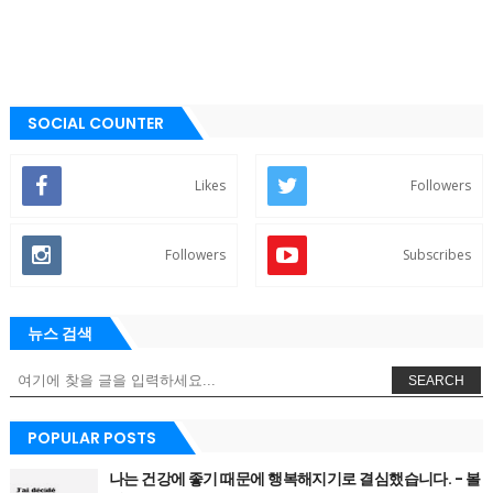
SOCIAL COUNTER
Likes
Followers
Followers
Subscribes
뉴스 검색
SEARCH
POPULAR POSTS
나는 건강에 좋기 때문에 행복해지기로 결심했습니다. - 볼