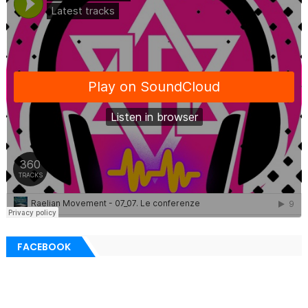
FACEBOOK