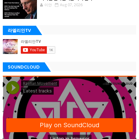
이안
Aug 07, 2026
라엘리안TV
SOUNDCLOUD