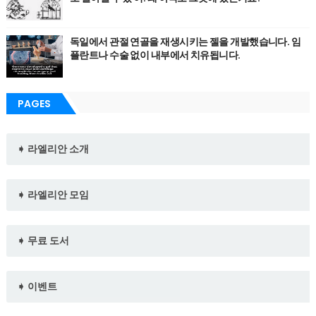
독일에서 관절 연골을 재생시키는 젤을 개발했습니다. 임
플란트나 수술 없이 내부에서 치유됩니다.
PAGES
➧ 라엘리안 소개
➧ 라엘리안 모임
➧ 무료 도서
➧ 이벤트