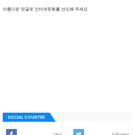
아름다운 덧글로 인터넷문화를 선도해 주세요
SOCIAL COUNTER
Likes
Followers