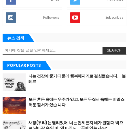
Followers
Subscribes
뉴스 검색
SEARCH
POPULAR POSTS
나는 건강에 좋기 때문에 행복해지기로 결심했습니다. - 볼
테르
모든 혼돈 속에는 우주가 있고, 모든 무질서 속에는 비밀스
러운 질서가 있습 니다.
새장(우리)는 열려있어. 너는 언제든지 네가 원할 때 밖으
로 날아갈 수 있 어. 왜 아직도 그곳에 있는거죠?