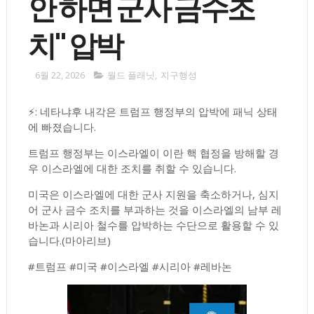
안 하면 군사 금수조
치" 압박
6월 22, 2026
월드 플래닛
,
지구행성
⚡️: 네타냐후 내각은 트럼프 행정부의 압박에 패닉 상태
에 빠졌습니다.
트럼프 행정부는 이스라엘이 이란 핵 협정을 방해할 경
우 이스라엘에 대한 조치를 취할 수 있습니다.
미국은 이스라엘에 대한 군사 지원을 축소하거나, 심지
어 군사 금수 조치를 부과하는 것을 이스라엘의 남부 레
바논과 시리아 철수를 압박하는 수단으로 활용할 수 있
습니다.(마아리브)
#트럼프 #미국 #이스라엘 #시리아 #레바논